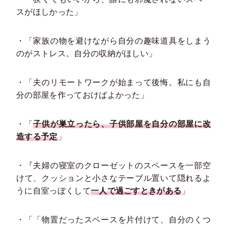
スがほしかった」
・「家族の物を避けながら自分の趣味道具をしまう
のがストレス。自分の収納がほしい」
・「夫のリモートワークが始まって後悔。私にも自
分の部屋を作っておけばよかった」
・「
子供が巣立ったら、子供部屋を自分の部屋に改
造する予定
」
・『夫婦の寝室のクローゼットのスペースを一部空
けて、クッションと小さなテーブル置いて隠れるよ
うに自室っぽくして
一人で過ごすときがある
」
・「「物置だったスペースを片付けて、自分のくつ