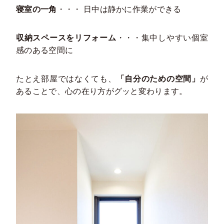
寝室の一角
・・・ 日中は静かに作業ができる
収納スペースをリフォーム
・・・集中しやすい個室
感のある空間に
たとえ部屋ではなくても、
「自分のための空間」
が
あることで、心の在り方がグッと変わります。