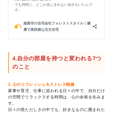
4.自分の部屋を持つと変われる7つ
のこと
1. 心のリフレッシュ＆ストレス軽減
家事や育児、仕事に追われる日々の中で、自分だけ
の空間でリラックスする時間は、心の余裕を生みま
す。
日々の慌ただしさの中でも、好きなものに囲まれた