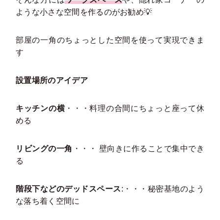
ような小さな空間を作るのがお勧め💡
部屋の一角のちょっとした空間を使って実現できま
す
設置場所のアイデア
キッチンの横
・・・料理の合間にちょっと座って休
める
リビングの一角
・・・ 壁向きに作ることで集中でき
る
階段下などのデッドスペース
:・・・秘密基地のよう
な落ち着く空間に