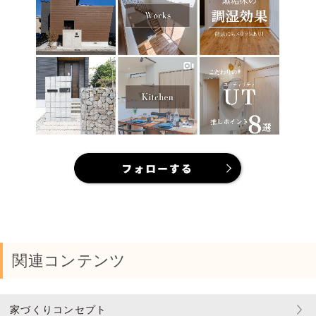
関連コンテンツ
家づくりコンセプト