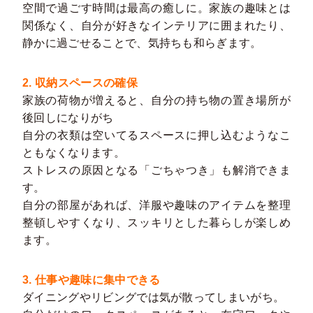
空間で過ごす時間は最高の癒しに。家族の趣味とは
関係なく、自分が好きなインテリアに囲まれたり、
静かに過ごせることで、気持ちも和らぎます。
2. 収納スペースの確保
家族の荷物が増えると、自分の持ち物の置き場所が
後回しになりがち
自分の衣類は空いてるスペースに押し込むようなこ
ともなくなります。
ストレスの原因となる「ごちゃつき」も解消できま
す。
自分の部屋があれば、洋服や趣味のアイテムを整理
整頓しやすくなり、スッキリとした暮らしが楽しめ
ます。
3. 仕事や趣味に集中できる
ダイニングやリビングでは気が散ってしまいがち。