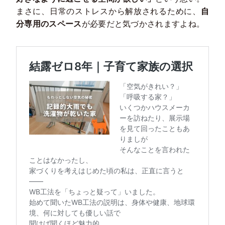
まさに、日常のストレスから解放されるために、
自
分専用のスペース
が必要だと気づかされますよね。