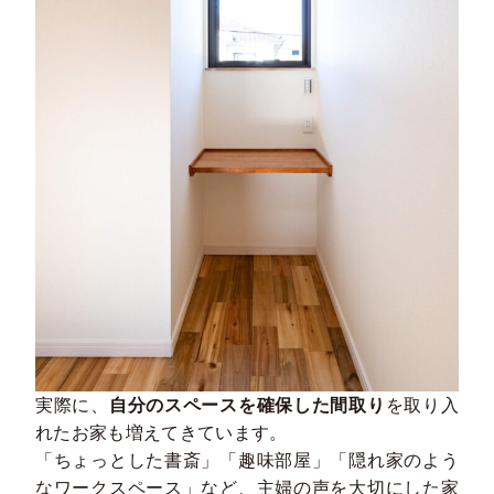
実際に、
自分のスペースを確保した間取り
を取り入
れたお家も増えてきています。
「ちょっとした書斎」「趣味部屋」「隠れ家のよう
なワークスペース」など、主婦の声を大切にした家