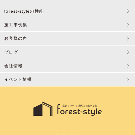
forest-styleの性能
施工事例集
お客様の声
ブログ
会社情報
イベント情報