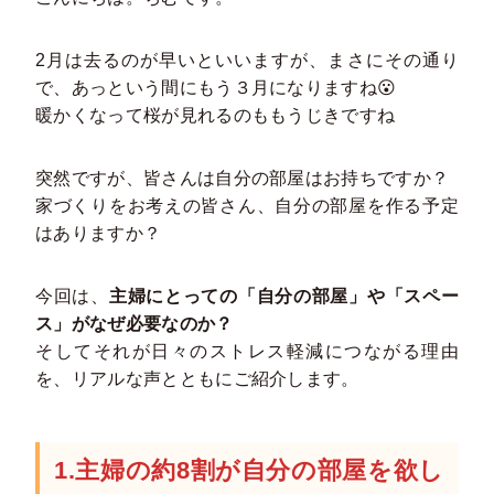
2月は去るのが早いといいますが、まさにその通り
で、あっという間にもう３月になりますね😮
暖かくなって桜が見れるのももうじきですね
突然ですが、皆さんは自分の部屋はお持ちですか？
家づくりをお考えの皆さん、自分の部屋を作る予定
はありますか？
今回は、
主婦にとっての「自分の部屋」や「スペー
ス」がなぜ必要なのか？
そしてそれが日々のストレス軽減につながる理由
を、リアルな声とともにご紹介します。
1.主婦の約8割が自分の部屋を欲し