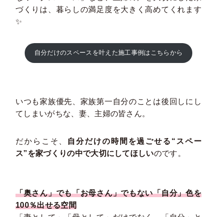
づくりは、暮らしの満足度を大きく高めてくれます
✨
自分だけのスペースを叶えた施工事例はこちらから
いつも家族優先、家族第一自分のことは後回しにし
てしまいがちな、妻、主婦の皆さん。
だからこそ、
自分だけの時間を過ごせる“スペー
ス”を家づくりの中で大切にしてほしい
のです。
「奥さん」でも「お母さん」でもない「自分」色を
100％出せる空間