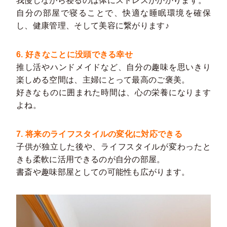
我慢しながら寝るのは体にストレスがかかります。
自分の部屋で寝ることで、快適な睡眠環境を確保
し、健康管理、そして美容に繋がります♪
6. 好きなことに没頭できる幸せ
推し活やハンドメイドなど、自分の趣味を思いきり
楽しめる空間は、主婦にとって最高のご褒美。
好きなものに囲まれた時間は、心の栄養になります
よね。
7. 将来のライフスタイルの変化に対応できる
子供が独立した後や、ライフスタイルが変わったと
きも柔軟に活用できるのが自分の部屋。
書斎や趣味部屋としての可能性も広がります。