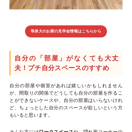
等身大のお家の見学会情報はこちらから
自分の「部屋」がなくても大丈
夫！プチ自分スペースのすすめ
自分の部屋や個室があれば嬉しいかもしれません
が、間取りの関係でどうしても自分の部屋を作るこ
とができないケースや、自分の部屋はいらないけれ
ど、ちょっとした自分のスペースが欲しいという方
もいると思います。
そんな方には
ワークスペース
や、隠れ家コーナーの