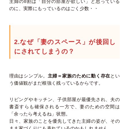
主婦の8割は「自分の部屋が欲しい」と思っている
のに、実際にもっているのはごく少数・・
2.なぜ「妻のスペース」が後回し
にされてしまうの？
理由はシンプル。
主婦＝家族のために動く存在
とい
う価値観がまだ根強く残っているからです。
リビングやキッチン、子供部屋が最優先され、夫の
書斎すらも確保される一方で、妻のための空間は
「余ったら考えるね」状態。
日々、家族のことを優先してきた主婦の姿が、その
まま家づくりにも表れているのかもしれません。