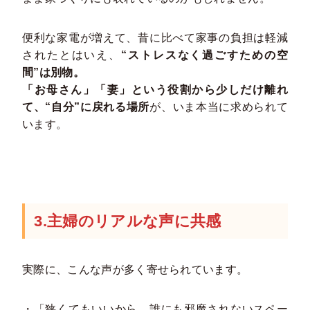
便利な家電が増えて、昔に比べて家事の負担は軽減
されたとはいえ、
“ストレスなく過ごすための空
間”は別物。
「お母さん」「妻」という役割から少しだけ離れ
て、“自分”に戻れる場所
が、いま本当に求められて
います。
3.主婦のリアルな声に共感
実際に、こんな声が多く寄せられています。
・「狭くてもいいから、誰にも邪魔されないスペー