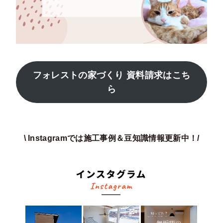
フォレストの家づくり 資料請求はこち
ら
\ Instagramでは施工事例＆豆知識情報更新中！/