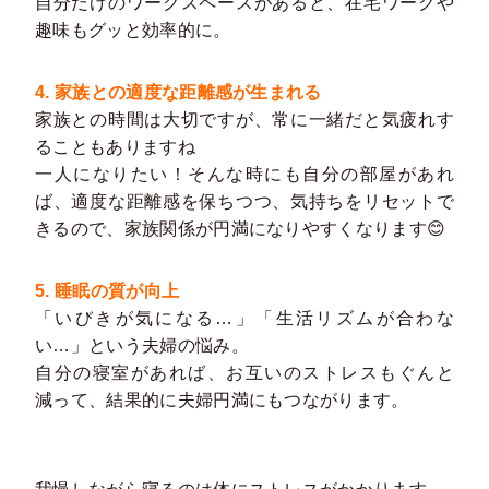
自分だけのワークスペースがあると、在宅ワークや
趣味もグッと効率的に。
4. 家族との適度な距離感が生まれる
家族との時間は大切ですが、常に一緒だと気疲れす
ることもありますね
一人になりたい！そんな時にも自分の部屋があれ
ば、適度な距離感を保ちつつ、気持ちをリセットで
きるので、家族関係が円満になりやすくなります😊
5. 睡眠の質が向上
「いびきが気になる…」「生活リズムが合わな
い…」という夫婦の悩み。
自分の寝室があれば、お互いのストレスもぐんと
減って、結果的に夫婦円満にもつながります。