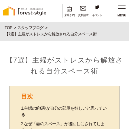
来店予約
資料請求
イベント
MENU
TOP
スタッフブログ
【7選】主婦がストレスから解放される自分スペース術
【7選】主婦がストレスから解放さ
れる自分スペース術
目次
1.主婦の約8割が自分の部屋を欲しいと思ってい
る
2.なぜ「妻のスペース」が後回しにされてしま