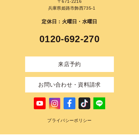
〒671-2216
兵庫県姫路市飾西735-1
定休日：火曜日・水曜日
0120-692-270
来店予約
お問い合わせ・資料請求
プライバシーポリシー