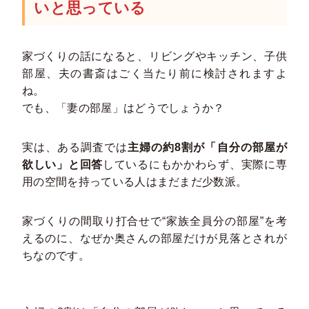
いと思っている
家づくりの話になると、リビングやキッチン、子供
部屋、夫の書斎はごく当たり前に検討されますよ
ね。
でも、「妻の部屋」はどうでしょうか？
実は、ある調査では
主婦の約8割が「自分の部屋が
欲しい」と回答
しているにもかかわらず、実際に専
用の空間を持っている人はまだまだ少数派。
家づくりの間取り打合せで“家族全員分の部屋”を考
えるのに、なぜか奥さんの部屋だけが見落とされが
ちなのです。