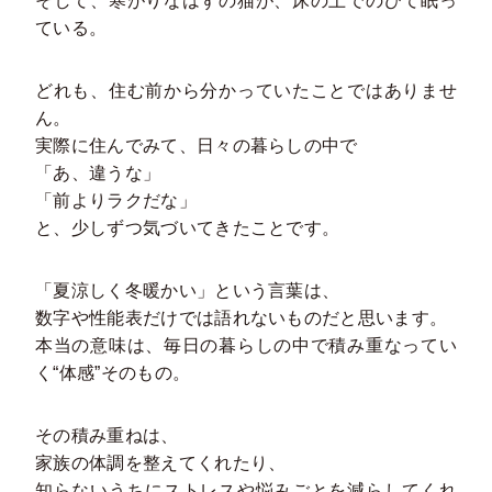
そして、寒がりなはずの猫が、床の上でのびて眠っ
ている。
どれも、住む前から分かっていたことではありませ
ん。
実際に住んでみて、日々の暮らしの中で
「あ、違うな」
「前よりラクだな」
と、少しずつ気づいてきたことです。
「夏涼しく冬暖かい」という言葉は、
数字や性能表だけでは語れないものだと思います。
本当の意味は、毎日の暮らしの中で積み重なってい
く“体感”そのもの。
その積み重ねは、
家族の体調を整えてくれたり、
知らないうちにストレスや悩みごとを減らしてくれ