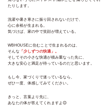
たりします。
洗濯や暑さ寒さに振り回されないだけで、
心に余裕が生まれる。
気づけば、家の中で笑顔が増えている。
WBHOUSEに住むことで生まれるのは、
そんな
「少しずつの快適」。
そしてその小さな快適が積み重なった先に、
大きな安心と満足が待っているのだと思います。
もし今、家づくりで迷っているなら、
ぜひ一度、体感してみてください。
きっと、言葉より先に、
あなたの体が答えてくれますよ😊