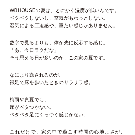
WBHOUSEの夏は、とにかく湿度が低いんです。
ベタベタしないし、空気がもわっとしない。
湿気による圧迫感や、重たい感じがありません。
数字で見るよりも、体が先に反応する感じ。
「あ、今日ラクだな」
そう思える日が多いのが、この家の夏です。
なにより癒されるのが、
裸足で床を歩いたときのサラサラ感。
梅雨や真夏でも、
床がベタつかない。
ペタペタ足にくっつく感じがない。
これだけで、家の中で過ごす時間の心地よさが、