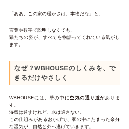
「ああ、この家の暖かさは、本物だな」と。
言葉や数字で説明しなくても、
猫たちの姿が、すべてを物語ってくれている気がし
ます。
なぜ？WBHOUSEのしくみを、で
きるだけやさしく
WBHOUSEには、壁の中に
空気の通り道
がありま
す。
湿気は通すけれど、水は通さない。
この仕組みがあるおかげで、家の中にたまった余分
な湿気が、自然と外へ逃げていきます。