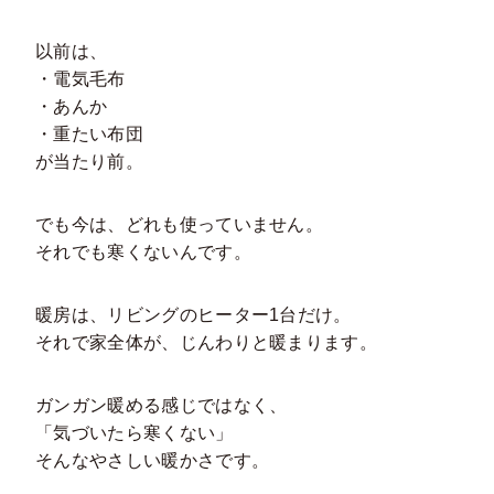
以前は、
・電気毛布
・あんか
・重たい布団
が当たり前。
でも今は、どれも使っていません。
それでも寒くないんです。
暖房は、リビングのヒーター1台だけ。
それで家全体が、じんわりと暖まります。
ガンガン暖める感じではなく、
「気づいたら寒くない」
そんなやさしい暖かさです。