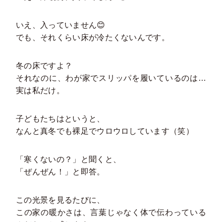
いえ、入っていません😊
でも、それくらい床が冷たくないんです。
冬の床ですよ？
それなのに、わが家でスリッパを履いているのは…
実は私だけ。
子どもたちはというと、
なんと真冬でも裸足でウロウロしています（笑）
「寒くないの？」と聞くと、
「ぜんぜん！」と即答。
この光景を見るたびに、
この家の暖かさは、言葉じゃなく体で伝わっている