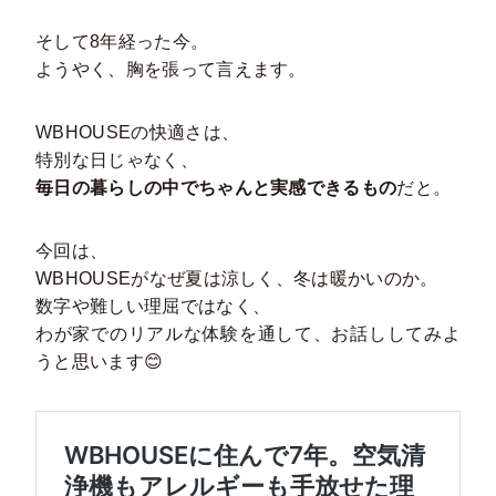
そして8年経った今。
ようやく、胸を張って言えます。
WBHOUSEの快適さは、
特別な日じゃなく、
毎日の暮らしの中でちゃんと実感できるもの
だと。
今回は、
WBHOUSEがなぜ夏は涼しく、冬は暖かいのか。
数字や難しい理屈ではなく、
わが家でのリアルな体験を通して、お話ししてみよ
うと思います😊