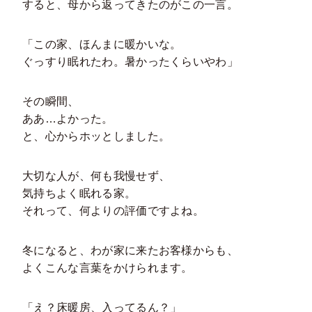
すると、母から返ってきたのがこの一言。
「この家、ほんまに暖かいな。
ぐっすり眠れたわ。暑かったくらいやわ」
その瞬間、
ああ…よかった。
と、心からホッとしました。
大切な人が、何も我慢せず、
気持ちよく眠れる家。
それって、何よりの評価ですよね。
冬になると、わが家に来たお客様からも、
よくこんな言葉をかけられます。
「え？床暖房、入ってるん？」