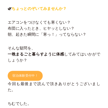
🌿
ちょっとのぞいてみませんか？
エアコンをつけなくても寒くない？
布団に入ったとき、ヒヤッとしない？
朝、起きた瞬間に「寒っ！」ってならない？
そんな疑問を、
一晩まるごと暮らすように体感
してみてはいかがで
しょうか？
宿泊体験受付中！
今回も最後まで読んで頂きありがとうございまし
た。
ちむでした。