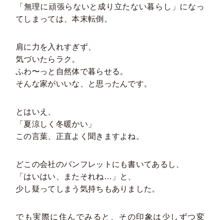
「無理に頑張らないと成り立たない暮らし」になっ
てしまっては、本末転倒。
肩に力を入れすぎず、
気づいたらラク。
ふわ〜っと自然体で暮らせる。
そんな家がいいな、と思ったんです。
とはいえ、
「夏涼しく冬暖かい」
この言葉、正直よく聞きますよね。
どこの会社のパンフレットにも書いてあるし、
「はいはい、またそれね…」と、
少し疑ってしまう気持ちもありました。
でも実際に住んでみると、その印象は少しずつ変