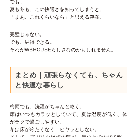
でも、
夏も冬も、この快適さを知ってしまうと、
「まあ、これくらいなら」と思える存在。
完璧じゃない。
でも、納得できる。
それがWBHOUSEらしさなのかもしれません。
まとめ｜頑張らなくても、ちゃん
と快適な暮らし
梅雨でも、洗濯がちゃんと乾く。
床はいつもカラッとしていて、夏は湿度が低く、体
がラクで過ごしやすい。
冬は床が冷たくなく、ヒヤッとしない。