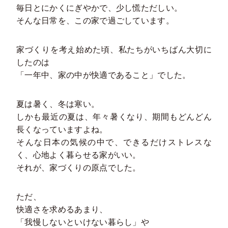
毎日とにかくにぎやかで、少し慌ただしい。
そんな日常を、この家で過ごしています。
家づくりを考え始めた頃、私たちがいちばん大切に
したのは
「一年中、家の中が快適であること」でした。
夏は暑く、冬は寒い。
しかも最近の夏は、年々暑くなり、期間もどんどん
長くなっていますよね。
そんな日本の気候の中で、できるだけストレスな
く、心地よく暮らせる家がいい。
それが、家づくりの原点でした。
ただ、
快適さを求めるあまり、
「我慢しないといけない暮らし」や