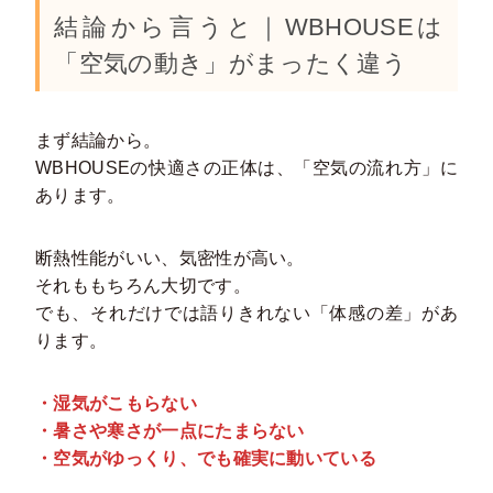
結論から言うと｜WBHOUSEは
「空気の動き」がまったく違う
まず結論から。
WBHOUSEの快適さの正体は、「空気の流れ方」に
あります。
断熱性能がいい、気密性が高い。
それももちろん大切です。
でも、それだけでは語りきれない「体感の差」があ
ります。
・湿気がこもらない
・暑さや寒さが一点にたまらない
・空気がゆっくり、でも確実に動いている