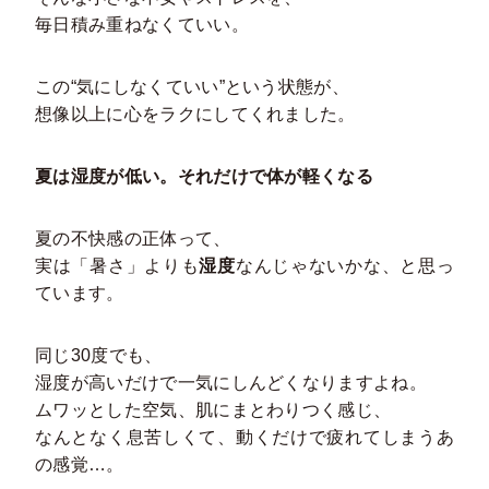
毎日積み重ねなくていい。
この“気にしなくていい”という状態が、
想像以上に心をラクにしてくれました。
夏は湿度が低い。それだけで体が軽くなる
夏の不快感の正体って、
実は「暑さ」よりも
湿度
なんじゃないかな、と思っ
ています。
同じ30度でも、
湿度が高いだけで一気にしんどくなりますよね。
ムワッとした空気、肌にまとわりつく感じ、
なんとなく息苦しくて、動くだけで疲れてしまうあ
の感覚…。