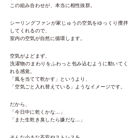
この組み合わせが、本当に相性抜群。
シーリングファンが家じゅうの空気をゆっくり攪拌
してくれるので、
室内の空気が自然に循環します。
空気がよどまず、
洗濯物のまわりをふわっと包み込むように動いてく
れる感覚。
「風を当てて乾かす」というより、
「空気ごと入れ替えている」ようなイメージです。
だから、
「今日中に乾くかな…」
「また生乾き臭したら嫌だな…」
そんな小さな不安やストレスを、