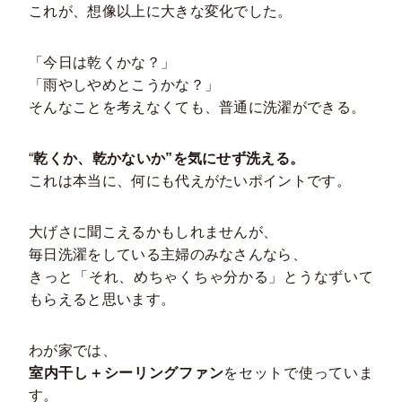
これが、想像以上に大きな変化でした。
「今日は乾くかな？」
「雨やしやめとこうかな？」
そんなことを考えなくても、普通に洗濯ができる。
“
乾くか、乾かないか”を気にせず洗える。
これは本当に、何にも代えがたいポイントです。
大げさに聞こえるかもしれませんが、
毎日洗濯をしている主婦のみなさんなら、
きっと「それ、めちゃくちゃ分かる」とうなずいて
もらえると思います。
わが家では、
室内干し＋シーリングファン
をセットで使っていま
す。