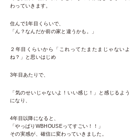
わっていきます。
住んで1年目くらいで、
「ん？なんだか前の家と違うかも。」
２年目くらいから「これってたまたまじゃないよ
ね？」と思いはじめ
3年目あたりで、
「気のせいじゃないよ！いい感じ！」と感じるよう
になり、
4年目以降になると、
「やっぱりWBHOUSEってすごい！！」
その実感が、確信に変わっていきました。