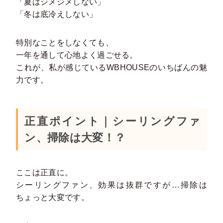
「夏はジメジメしない」
「冬は底冷えしない」
特別なことをしなくても、
一年を通して心地よく過ごせる。
これが、私が感じているWBHOUSEのいちばんの魅
力です。
正直ポイント｜シーリングファ
ン、掃除は大変！？
ここは正直に。
シーリングファン、効果は抜群ですが…掃除は
ちょっと大変です。