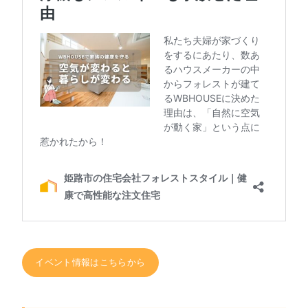
イベント情報はこちらから