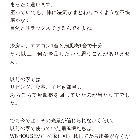
まったく違います。
座っていても、体に湿気がまとわりつくような不快
感がなく、
自然とリラックスできるんですよね。
冷房も、エアコン1台と扇風機1台で十分。
それ以上、何かを足したいと思うことがありませ
ん。
以前の家では、
リビング、寝室、子ども部屋…
あちこちで扇風機を回していたのが当たり前でし
た。
でも今では、その光景が信じられないくらい。
以前の家で使っていた扇風機たちは、
WBHOUSEのこの家に引っ越してから出番がなくな