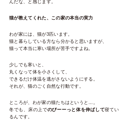
んだな、と感じます。
猫が教えてくれた、この家の本当の実力
わが家には、猫が3匹います。
猫と暮らしている方なら分かると思いますが、
猫って本当に寒い場所が苦手ですよね。
少しでも寒いと、
丸くなって体を小さくして、
できるだけ体温を逃がさないようにする。
それが、猫のごく自然な行動です。
ところが、わが家の猫たちはというと…。
冬でも、床の上で
のびーーっと体を伸ばして
寝てい
るんです。