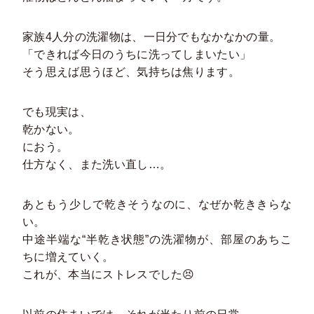
家族4人分の洗濯物は、一日分でもなかなかの量。
「できれば今日のうちに洗ってしまいたい」
そう思えば思うほど、気持ちは焦ります。
でも現実は、
乾かない。
におう。
仕方なく、また洗い直し…。
あともう少しで乾きそうなのに、なぜか乾ききらな
い。
中途半端な“半乾き状態”の洗濯物が、部屋のあちこ
ちに増えていく。
これが、本当にストレスでした😣