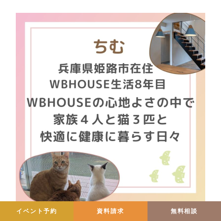
イベント予約
資料請求
無料相談