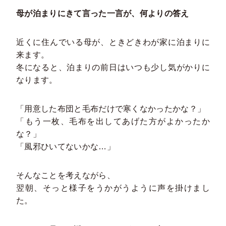
母が泊まりにきて言った一言が、何よりの答え
近くに住んでいる母が、ときどきわが家に泊まりに
来ます。
冬になると、泊まりの前日はいつも少し気がかりに
なります。
「用意した布団と毛布だけで寒くなかったかな？」
「もう一枚、毛布を出してあげた方がよかったか
な？」
「風邪ひいてないかな…」
そんなことを考えながら、
翌朝、そっと様子をうかがうように声を掛けまし
た。