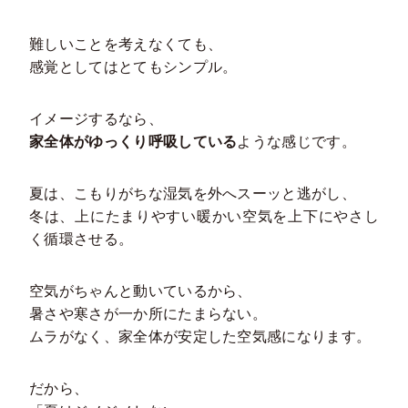
難しいことを考えなくても、
感覚としてはとてもシンプル。
イメージするなら、
家全体がゆっくり呼吸している
ような感じです。
夏は、こもりがちな湿気を外へスーッと逃がし、
冬は、上にたまりやすい暖かい空気を上下にやさし
く循環させる。
空気がちゃんと動いているから、
暑さや寒さが一か所にたまらない。
ムラがなく、家全体が安定した空気感になります。
だから、