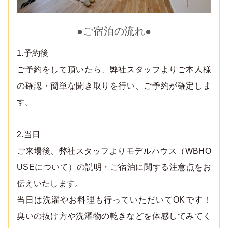
●ご宿泊の流れ●
1.予約後
ご予約をして頂いたら、弊社スタッフよりご本人様
の確認・簡単な聞き取りを行い、ご予約が確定しま
す。
2.当日
ご来場後、弊社スタッフよりモデルハウス（WBHO
USEについて）の説明・ご宿泊に関する注意点をお
伝えいたします。
当日は洗濯やお料理も行っていただいてOKです！
臭いの抜け方や洗濯物の乾きなどを体感してみてく