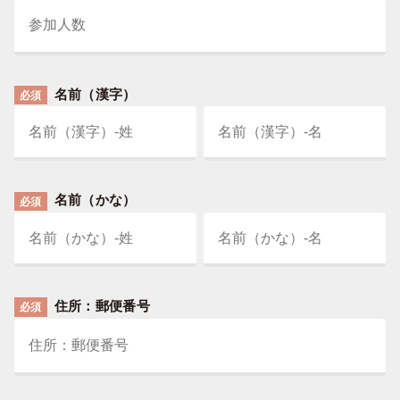
名前（漢字）
必須
名前（かな）
必須
住所：郵便番号
必須