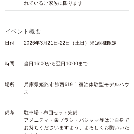
れているご家族に限ります
イベント概要
日付：
2026年3月21日-22日（土日）※1組様限定
時間：
当日16:00から翌日10:00まで
場所：
兵庫県姫路市飾西619-1 宿泊体験型モデルハウ
ス
備考：
駐車場・布団セット完備
アメニティ・歯ブラシ・パジャマ等はご自身で
お持ちくださいますよう、よろしくお願いいた