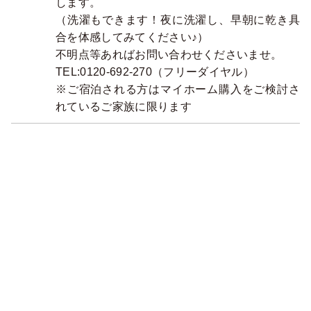
します。
（洗濯もできます！夜に洗濯し、早朝に乾き具
合を体感してみてください♪）
不明点等あればお問い合わせくださいませ。
TEL:0120-692-270（フリーダイヤル）
※ご宿泊される方はマイホーム購入をご検討さ
れているご家族に限ります