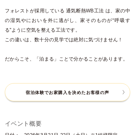
フォレストが採用している 通気断熱WB工法 は、家の中
の湿気やにおいを外に逃がし、家そのものが“呼吸す
る”ように空気を整える工法です。
この違いは、数十分の見学では絶対に気づけません！
だからこそ、「泊まる」ことで分かることがあります。
宿泊体験でお家購入を決めたお客様の声
イベント概要