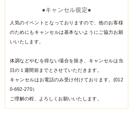
●キャンセル規定●
人気のイベントとなっておりますので、他のお客様
のためにもキャンセルは基本ないようにご協力お願
いいたします。
体調などやむを得ない場合を除き、キャンセルは当
日の１週間前までとさせていただきます。
キャンセルはお電話のみ受け付けております。(012
0-692-270）
ご理解の程、よろしくお願いいたします。