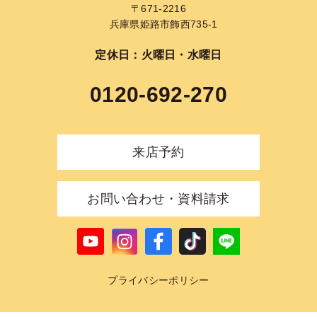
〒671-2216
兵庫県姫路市飾西735-1
定休日：火曜日・水曜日
0120-692-270
来店予約
お問い合わせ・資料請求
プライバシーポリシー