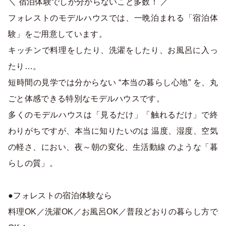
＼ 宿泊体験でしか分からないこと多数！ ／
フォレストのモデルハウスでは、一晩泊まれる「宿泊体
験」をご用意しています。
キッチンで料理をしたり、洗濯をしたり、お風呂に入っ
たり…。
短時間の見学では分からない “本当の暮らし心地” を、丸
ごと体感できる特別なモデルハウスです。
多くのモデルハウスは「見るだけ」「触れるだけ」で終
わりがちですが、本当に知りたいのは 温度、湿度、空気
の軽さ、におい、夜～朝の変化、生活動線 のような「暮
らしの質」。
●フォレストの宿泊体験なら
料理OK／洗濯OK／お風呂OK／普段どおりの暮らし方で