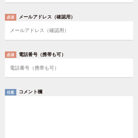
メールアドレス（確認用）
必須
電話番号（携帯も可）
必須
コメント欄
任意