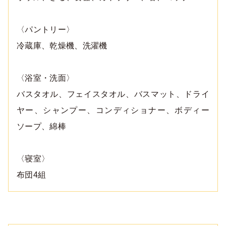
〈パントリー〉
冷蔵庫、乾燥機、洗濯機
〈浴室・洗面〉
バスタオル、フェイスタオル、バスマット、ドライ
ヤー、シャンプー、コンディショナー、ボディー
ソープ、綿棒
〈寝室〉
布団4組