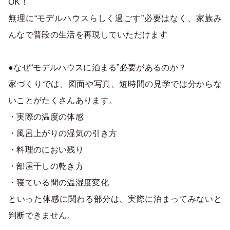
OK！
無理に“モデルハウスらしく過ごす”必要はなく、家族み
んなで普段の生活を再現していただけます
●なぜ“モデルハウスに泊まる”必要があるのか？
家づくりでは、図面や写真、短時間の見学では分からな
いことがたくさんあります。
・実際の温度の体感
・風呂上がりの湿気の引き方
・料理のにおい残り
・部屋干しの乾き方
・寝ている間の温湿度変化
といった体感に関わる部分は、実際に泊まってみないと
判断できません。