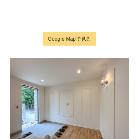
Google Mapで見る