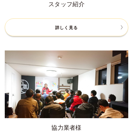
スタッフ紹介
詳しく見る
協力業者様