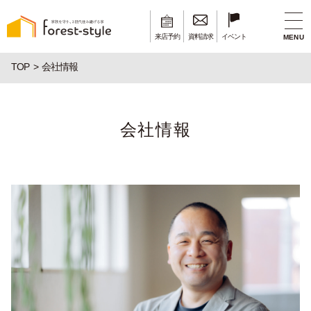
来店予約
資料請求
イベント
MENU
TOP
会社情報
会社情報