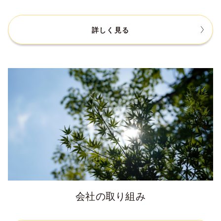
詳しく見る
会社の取り組み