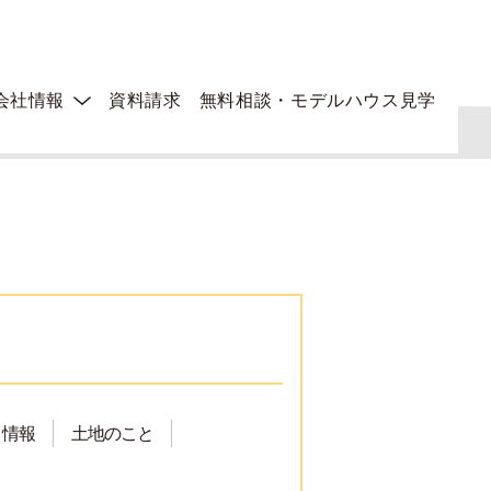
会社情報
資料請求
無料相談・モデルハウス見学
ト情報
土地のこと