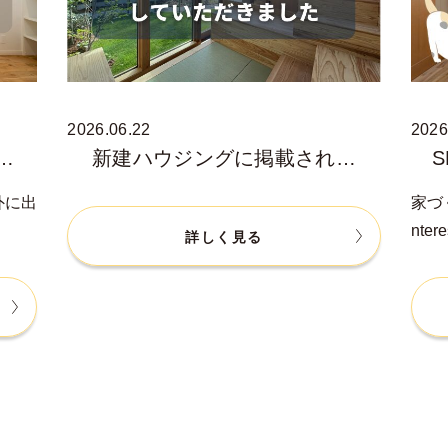
2026.06.22
2026
…
新建ハウジングに掲載され…
外に出
家づ
nte
詳しく見る