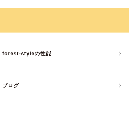
forest-styleの性能
ブログ