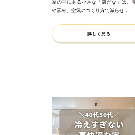
家の中にある小さな「嫌だな」は、
や素材、空気のつくり方で減らせ…
詳しく見る