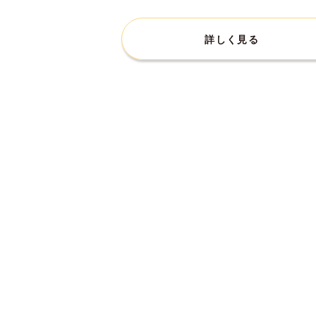
詳しく見る