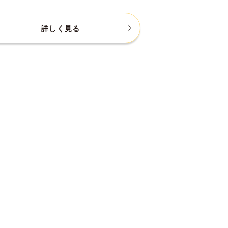
詳しく見る