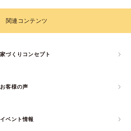
関連コンテンツ
家づくりコンセプト
お客様の声
イベント情報