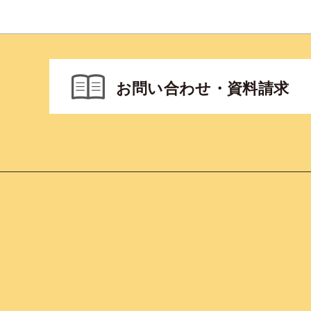
お問い合わせ・資料請求