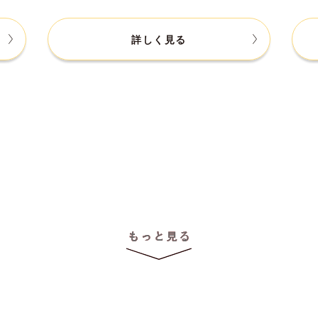
詳しく見る