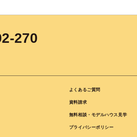
92-270
よくあるご質問
資料請求
無料相談・モデルハウス見学
プライバシーポリシー