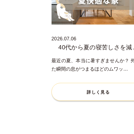
2026.07.06
40代から夏の寝苦しさを減
最近の夏、本当に暑すぎませんか？ 
た瞬間の息がつまるほどのムワッ…
詳しく見る