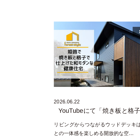
2026.06.22
YouTubeにて「焼き板と格
リビングからつながるウッドデッキ
との一体感を楽しめる開放的な空…