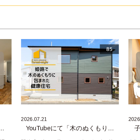
2026.07.21
2026
…
YouTubeにて「木のぬくもり…