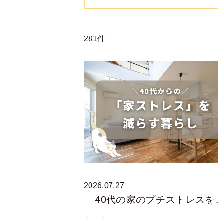
281件
2026.07.27
40代の家のプチストレスを