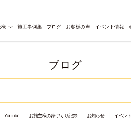
仕様
施工事例集
ブログ
お客様の声
イベント情報
ブログ
Youtube
お施主様の家づくり記録
お知らせ
イベン