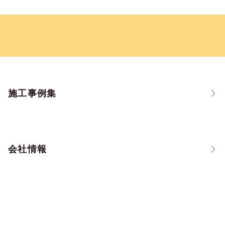
施工事例集
会社情報