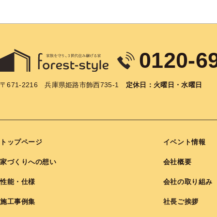
0120-6
〒671-2216
兵庫県姫路市飾西735-1
定休日：火曜日・水曜日
トップページ
イベント情報
家づくりへの想い
会社概要
性能・仕様
会社の取り組み
施工事例集
社長ご挨拶