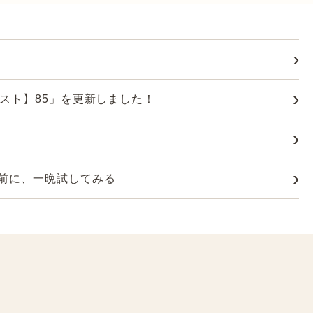
レスト】85」を更新しました！
前に、一晩試してみる