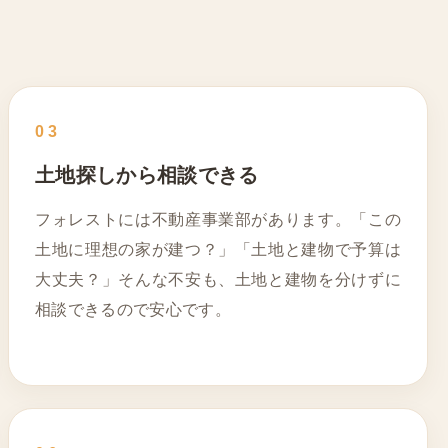
03
土地探しから相談できる
フォレストには不動産事業部があります。「この
土地に理想の家が建つ？」「土地と建物で予算は
大丈夫？」そんな不安も、土地と建物を分けずに
相談できるので安心です。