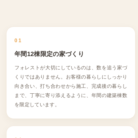
01
年間12棟限定の家づくり
フォレストが大切にしているのは、数を追う家づ
くりではありません。お客様の暮らしにしっかり
向き合い、打ち合わせから施工、完成後の暮らし
まで、丁寧に寄り添えるように、年間の建築棟数
を限定しています。