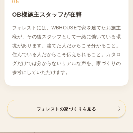
05
OB様施主スタッフが在籍
フォレストには、WBHOUSEで家を建てたお施主
様が、その後スタッフとして一緒に働いている環
境があります。建てた人だからこそ分かること。
住んでいる人だからこそ伝えられること。カタロ
グだけでは分からないリアルな声を、家づくりの
参考にしていただけます。
フォレストの家づくりを見る