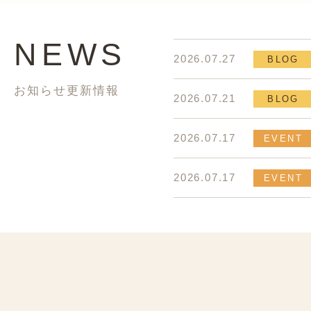
NEWS
2026.07.27
BLOG
お知らせ更新情報
2026.07.21
BLOG
2026.07.17
EVENT
2026.07.17
EVENT