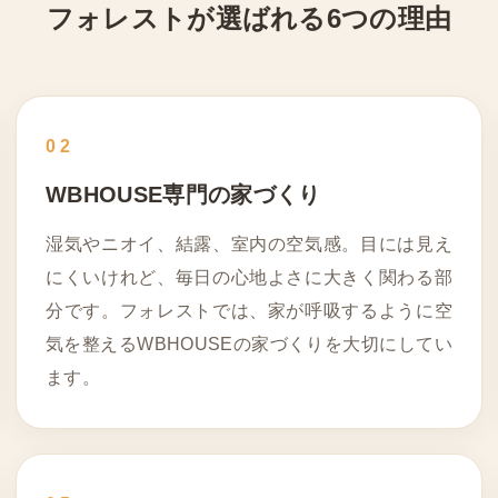
フォレストが選ばれる
6つの理由
02
WBHOUSE専門の家づくり
湿気やニオイ、結露、室内の空気感。目には見え
にくいけれど、毎日の心地よさに大きく関わる部
分です。フォレストでは、家が呼吸するように空
気を整えるWBHOUSEの家づくりを大切にしてい
ます。