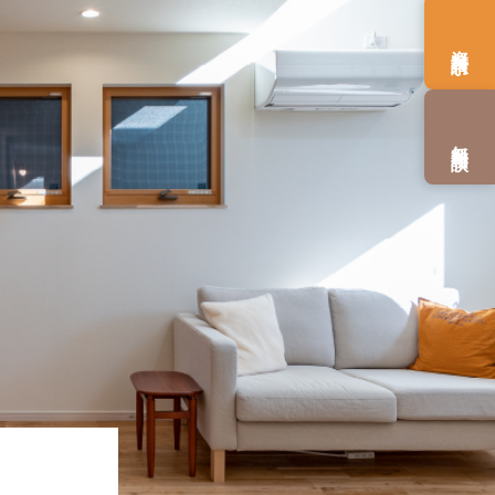
資料請求
無料相談