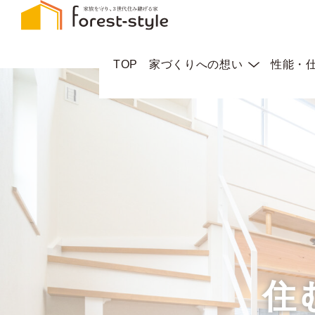
TOP
家づくりへの想い
性能・
住