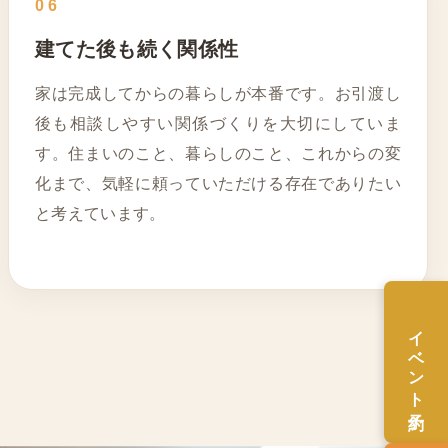
06
建てた後も続く関係性
家は完成してからの暮らしが本番です。お引渡し
後も相談しやすい関係づくりを大切にしていま
す。住まいのこと、暮らしのこと、これからの変
化まで、気軽に頼っていただける存在でありたい
と考えています。
イベント予約