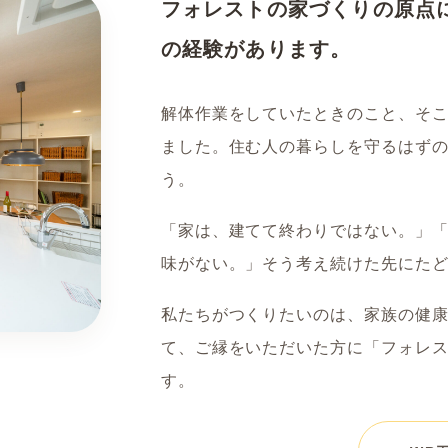
フォレストの家づくりの原点
の経験があります。
解体作業をしていたときのこと、そ
ました。住む人の暮らしを守るはず
う。
「家は、建てて終わりではない。」
味がない。」そう考え続けた先にたど
私たちがつくりたいのは、家族の健
て、ご縁をいただいた方に「フォレ
す。