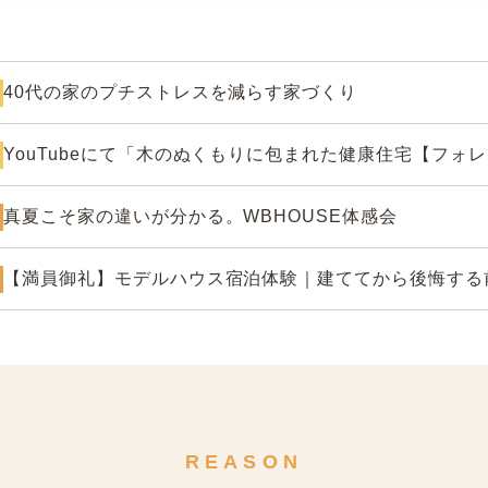
40代の家のプチストレスを減らす家づくり
YouTubeにて「木のぬくもりに包まれた健康住宅【フォ
真夏こそ家の違いが分かる。WBHOUSE体感会
【満員御礼】モデルハウス宿泊体験｜建ててから後悔する
REASON