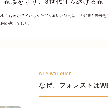
家族を守り、3世代住み継げる家
幸せとは何か？私たちがたどり着いた答えは、「健康と未来を
志向の家」でした。
WHY WBHOUSE
なぜ、フォレストはWB