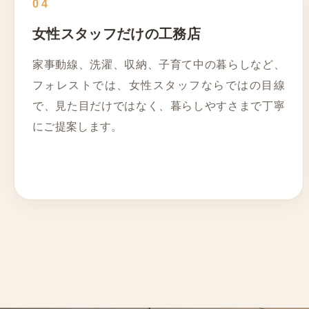
04
女性スタッフだけの工務店
家事動線、洗濯、収納、子育て中の暮らしなど、
フォレストでは、女性スタッフならではの目線
で、見た目だけではなく、暮らしやすさまで丁寧
にご提案します。