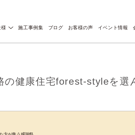
仕様
施工事例集
ブログ
お客様の声
イベント情報
の健康住宅forest-styleを
を建てた方が集う感謝祭