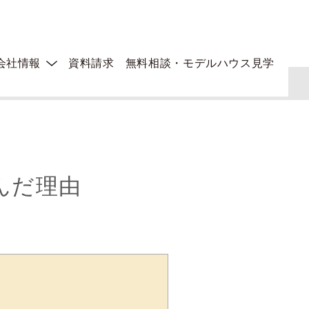
会社情報
資料請求
無料相談・モデルハウス見学
選んだ理由