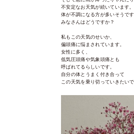
不安定なお天気が続いています
体が不調になる方が多いそうで
みなさんはどうですか？
私もこの天気のせいか、
偏頭痛に悩まされています。
女性に多く、
低気圧頭痛や気象頭痛とも
呼ばれてるらしいです。
自分の体とうまく付き合って
この天気を乗り切っていきたい