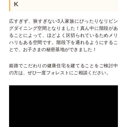
K
広すぎず、狭すぎない3人家族にぴったりなリビン
グダイニング空間となりました！真ん中に階段があ
ることによって、ほどよく区切られているためメリ
ハリもある空間です。階段下を通れるようにするこ
とで、お子さまの秘密基地ができました！
姫路でこだわりの健康住宅を建てることをご検討中
の方は、ぜひ一度フォレストにご相談ください。