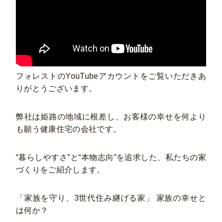
フォレストのYouTubeアカウントをご覧いただきあ
りがとうございます。
弊社は姫路の地域に根差し、お客様の幸せを何より
も願う健康住宅の会社です。
“暮らしやすさ”と“本物志向”を追求した、私たちの家
づくりをご紹介します。
「家族を守り、3世代住み継げる家」 家族の幸せと
は何か？