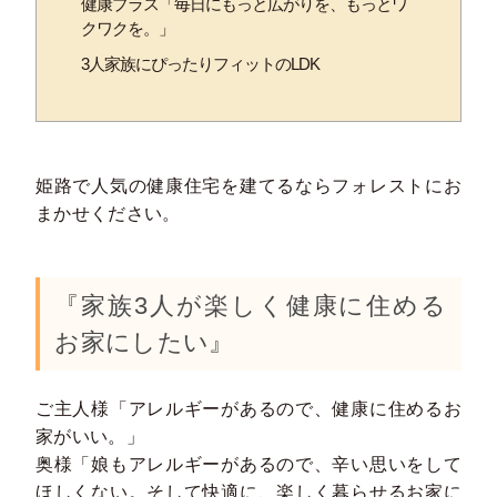
健康プラス「毎日にもっと広がりを、もっとワ
クワクを。」
3人家族にぴったりフィットのLDK
姫路で人気の健康住宅を建てるならフォレストにお
まかせください。
『家族3人が楽しく健康に住める
お家にしたい』
ご主人様「アレルギーがあるので、健康に住めるお
家がいい。」
奥様「娘もアレルギーがあるので、辛い思いをして
ほしくない。そして快適に、楽しく暮らせるお家に