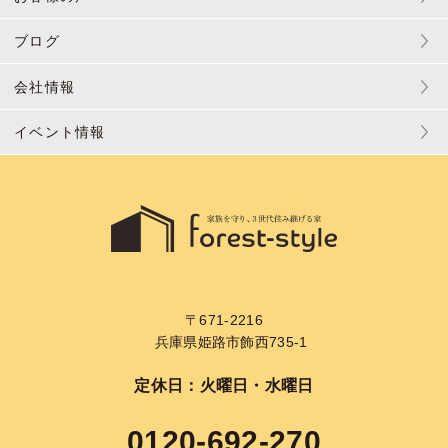
ブログ
会社情報
イベント情報
〒671-2216
兵庫県姫路市飾西735-1
定休日：火曜日・水曜日
0120-692-270