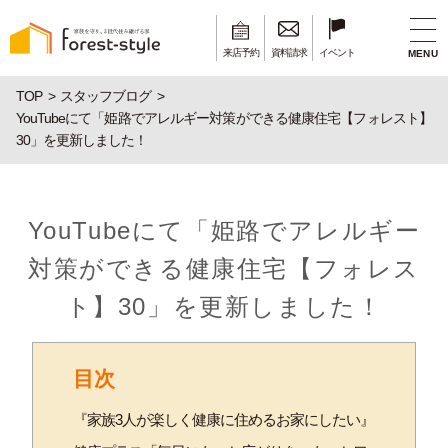
来店予約
資料請求
イベント
MENU
TOP
スタッフブログ
YouTubeにて「姫路でアレルギー対策ができる健康住宅【フォレスト】
30」を更新しました！
YouTubeにて「姫路でアレルギー
対策ができる健康住宅【フォレス
ト】30」を更新しました！
目次
『家族3人が楽しく健康に住めるお家にしたい』