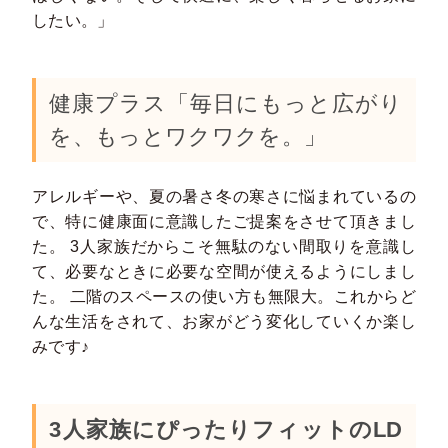
したい。」
健康プラス「毎日にもっと広がり
を、もっとワクワクを。」
アレルギーや、夏の暑さ冬の寒さに悩まれているの
で、特に健康面に意識したご提案をさせて頂きまし
た。 3人家族だからこそ無駄のない間取りを意識し
て、必要なときに必要な空間が使えるようにしまし
た。 二階のスペースの使い方も無限大。これからど
んな生活をされて、お家がどう変化していくか楽し
みです♪
3人家族にぴったりフィットのLD