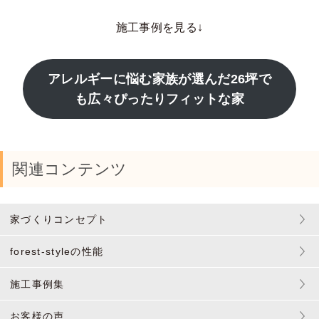
施工事例を見る↓
アレルギーに悩む家族が選んだ26坪で
も広々ぴったりフィットな家
関連コンテンツ
家づくりコンセプト
forest-styleの性能
施工事例集
お客様の声