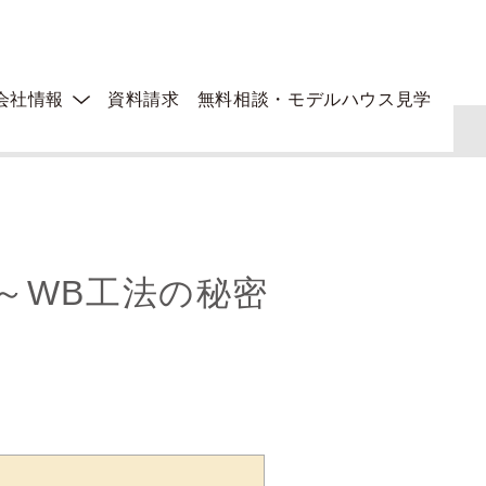
会社情報
資料請求
無料相談・モデルハウス見学
 ～WB工法の秘密