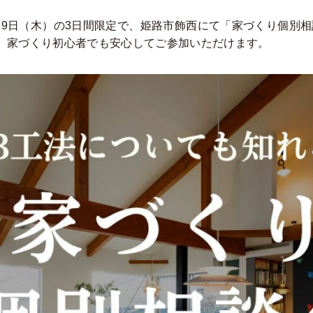
）、19日（木）の3日間限定で、姫路市飾西にて「家づくり個別
、家づくり初心者でも安心してご参加いただけます。