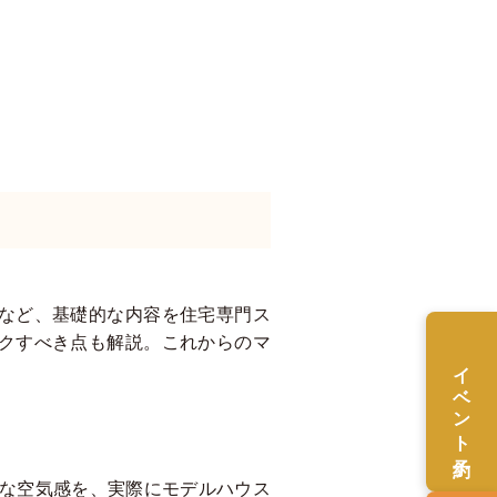
など、基礎的な内容を住宅専門ス
クすべき点も解説。これからのマ
イベント予約
適な空気感を、実際にモデルハウス