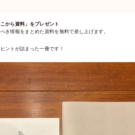
ここから資料」をプレゼント
くべき情報をまとめた資料を無料で差し上げます。
のヒントが詰まった一冊です！