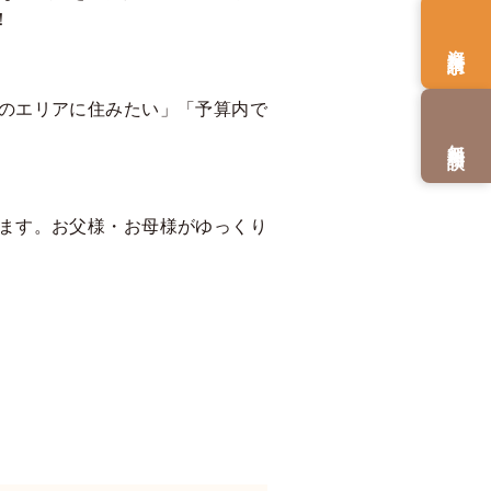
！
資料請求
のエリアに住みたい」「予算内で
無料相談
ます。お父様・お母様がゆっくり