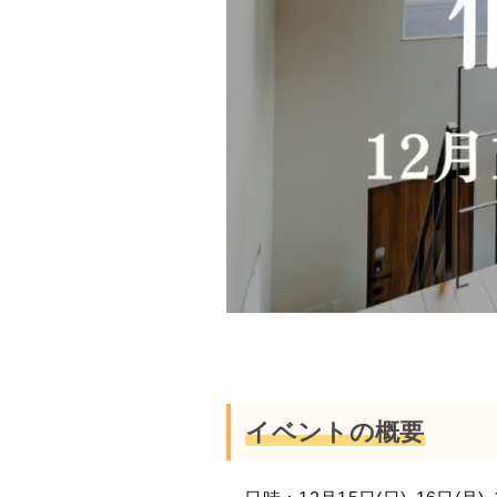
イベントの概要