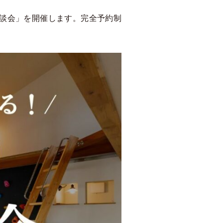
相談会」を開催します。完全予約制