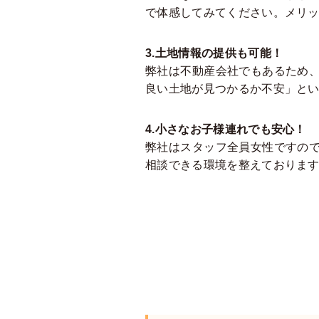
で体感してみてください。メリ
3.土地情報の提供も可能！
弊社は不動産会社でもあるため
良い土地が見つかるか不安」と
4.小さなお子様連れでも安心！
弊社はスタッフ全員女性ですの
相談できる環境を整えておりま