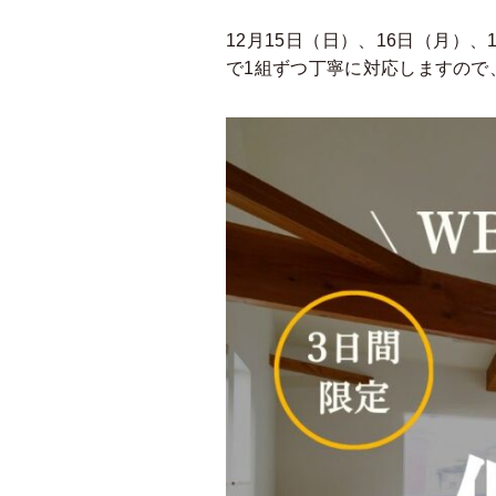
12月15日（日）、16日（月
で1組ずつ丁寧に対応しますので