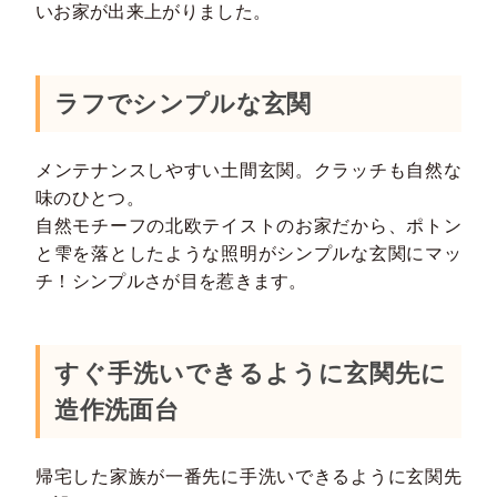
いお家が出来上がりました。
ラフでシンプルな玄関
メンテナンスしやすい土間玄関。クラッチも自然な
味のひとつ。
自然モチーフの北欧テイストのお家だから、ポトン
と雫を落としたような照明がシンプルな玄関にマッ
チ！シンプルさが目を惹きます。
すぐ手洗いできるように玄関先に
造作洗面台
帰宅した家族が一番先に手洗いできるように玄関先