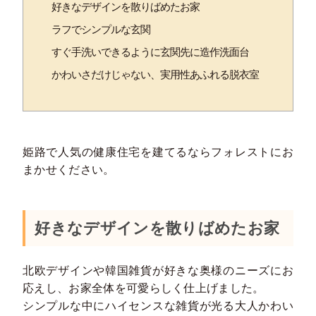
好きなデザインを散りばめたお家
ラフでシンプルな玄関
すぐ手洗いできるように玄関先に造作洗面台
かわいさだけじゃない、実用性あふれる脱衣室
姫路で人気の健康住宅を建てるならフォレストにお
まかせください。
好きなデザインを散りばめたお家
北欧デザインや韓国雑貨が好きな奥様のニーズにお
応えし、お家全体を可愛らしく仕上げました。
シンプルな中にハイセンスな雑貨が光る大人かわい