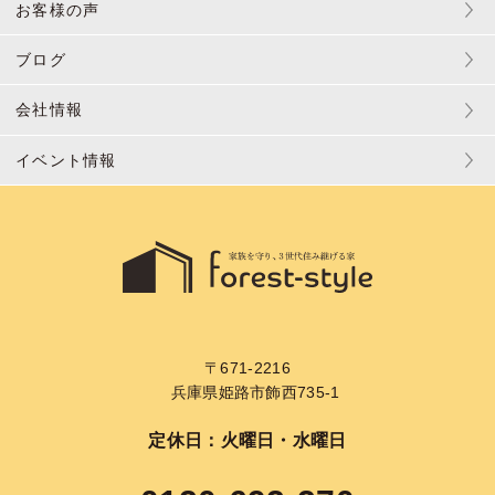
お客様の声
ブログ
会社情報
イベント情報
〒671-2216
兵庫県姫路市飾西735-1
定休日：火曜日・水曜日