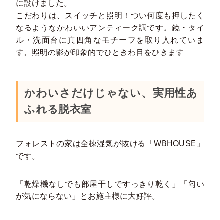
に設けました。
こだわりは、スイッチと照明！つい何度も押したく
なるようなかわいいアンティーク調です。鏡・タイ
ル・洗面台に真四角なモチーフを取り入れていま
す。照明の影が印象的でひときわ目をひきます
かわいさだけじゃない、実用性あ
ふれる脱衣室
フォレストの家は全棟湿気が抜ける「WBHOUSE」
です。
「乾燥機なしでも部屋干しですっきり乾く」「匂い
が気にならない」とお施主様に大好評。