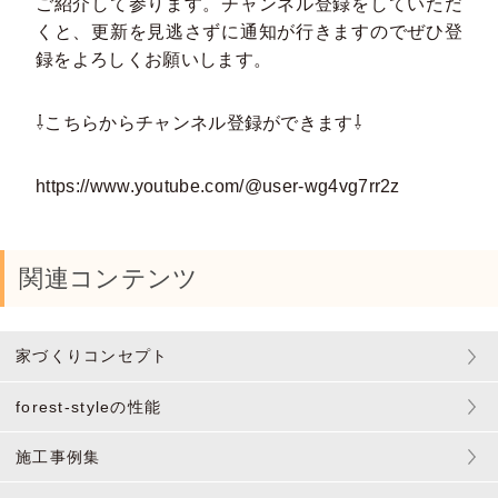
ご紹介して参ります。チャンネル登録をしていただ
くと、更新を⾒逃さずに通知が⾏きますのでぜひ登
録をよろしくお願いします。
⇩こちらからチャンネル登録ができます⇩
https://www.youtube.com/@user-wg4vg7rr2z
関連コンテンツ
家づくりコンセプト
forest-styleの性能
施工事例集