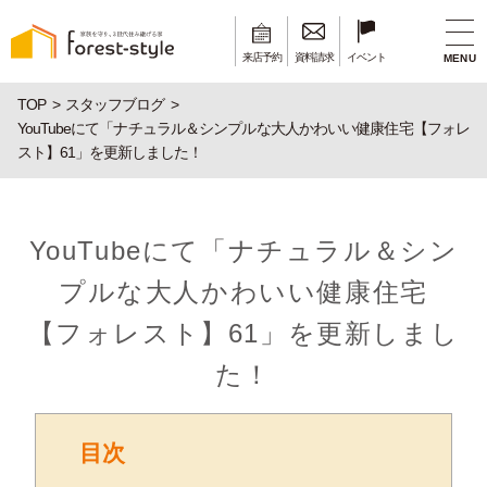
来店予約
資料請求
イベント
MENU
TOP
スタッフブログ
YouTubeにて「ナチュラル＆シンプルな大人かわいい健康住宅【フォレ
スト】61」を更新しました！
YouTubeにて「ナチュラル＆シン
プルな大人かわいい健康住宅
【フォレスト】61」を更新しまし
た！
目次