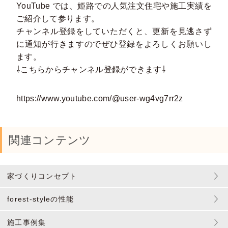
YouTube では、姫路での⼈気注⽂住宅や施⼯実績を
ご紹介して参ります。
チャンネル登録をしていただくと、更新を⾒逃さず
に通知が⾏きますのでぜひ登録をよろしくお願いし
ます。
⇩こちらからチャンネル登録ができます⇩
https://www.youtube.com/@user-wg4vg7rr2z
関連コンテンツ
家づくりコンセプト
forest-styleの性能
施工事例集