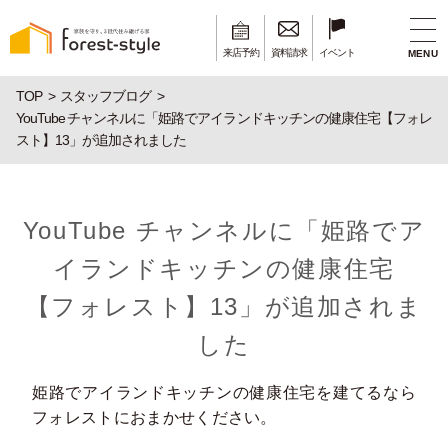
来店予約
資料請求
イベント
MENU
TOP
スタッフブログ
YouTube チャンネルに「姫路でアイランドキッチンの健康住宅【フォレ
スト】13」が追加されました
YouTube チャンネルに「姫路でア
イランドキッチンの健康住宅
【フォレスト】13」が追加されま
した
姫路でアイランドキッチンの健康住宅を建てるなら
フォレストにおまかせください。