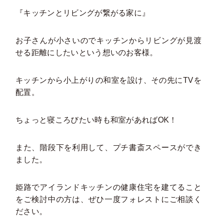
『キッチンとリビングが繋がる家に』
お子さんが小さいのでキッチンからリビングが見渡
せる距離にしたいという想いのお客様。
キッチンから小上がりの和室を設け、その先にTVを
配置。
ちょっと寝ころびたい時も和室があればOK！
また、階段下を利用して、プチ書斎スペースができ
ました。
姫路でアイランドキッチンの健康住宅を建てること
をご検討中の方は、ぜひ一度フォレストにご相談く
ださい。