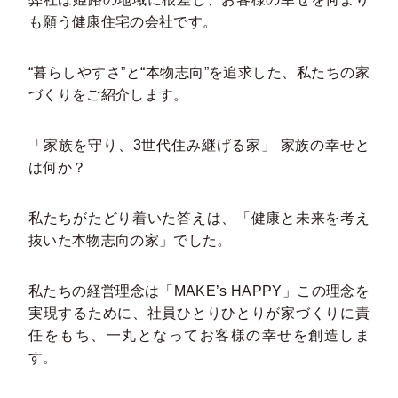
も願う健康住宅の会社です。
“暮らしやすさ”と“本物志向”を追求した、私たちの家
づくりをご紹介します。
「家族を守り、3世代住み継げる家」 家族の幸せと
は何か？
私たちがたどり着いた答えは、「健康と未来を考え
抜いた本物志向の家」でした。
私たちの経営理念は「MAKE’s HAPPY」この理念を
実現するために、社員ひとりひとりが家づくりに責
任をもち、一丸となってお客様の幸せを創造しま
す。