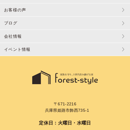
お客様の声
ブログ
会社情報
イベント情報
〒671-2216
兵庫県姫路市飾西735-1
定休日：火曜日・水曜日