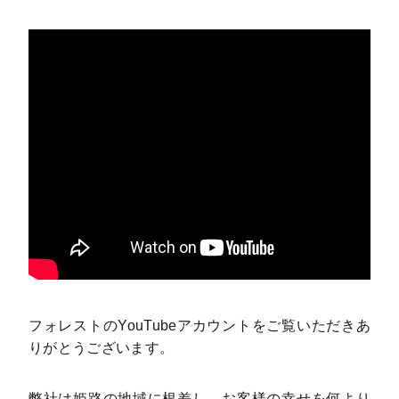
フォレストのYouTubeアカウントをご覧いただきあ
りがとうございます。
弊社は姫路の地域に根差し、お客様の幸せを何より