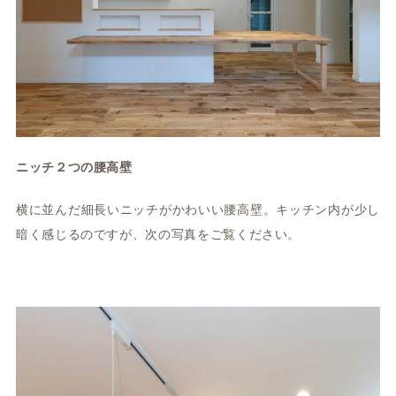
ニッチ２つの腰高壁
横に並んだ細長いニッチがかわいい腰高壁。キッチン内が少し
暗く感じるのですが、次の写真をご覧ください。