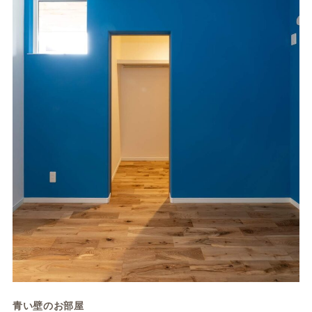
青い壁のお部屋