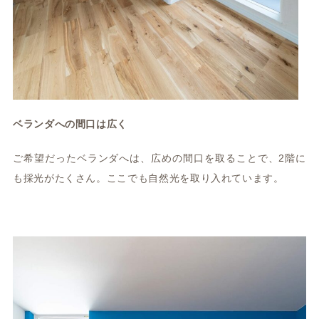
ベランダへの間口は広く
ご希望だったベランダへは、広めの間口を取ることで、2階に
も採光がたくさん。ここでも自然光を取り入れています。