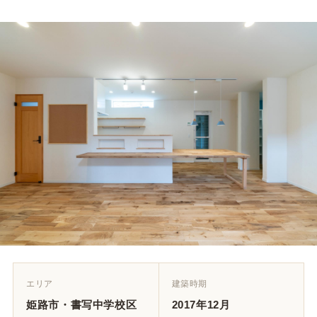
エリア
建築時期
姫路市・書写中学校区
2017年12月