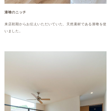
漆喰のニッチ
来店初期からお伝えいただいていた、天然素材である漆喰を使
いました。