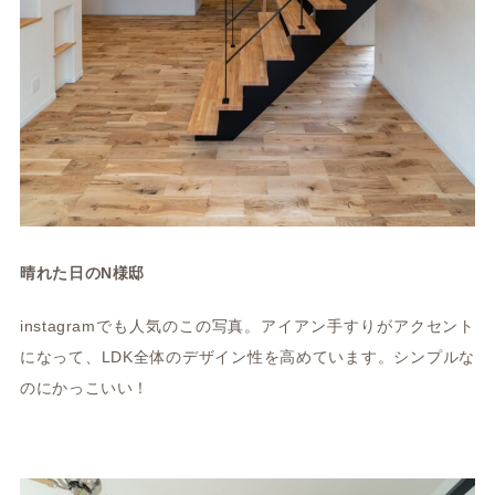
晴れた日のN様邸
instagramでも人気のこの写真。アイアン手すりがアクセント
になって、LDK全体のデザイン性を高めています。シンプルな
のにかっこいい！