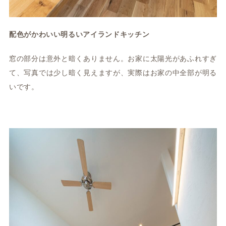
配色がかわいい明るいアイランドキッチン
窓の部分は意外と暗くありません。お家に太陽光があふれすぎ
て、写真では少し暗く見えますが、実際はお家の中全部が明る
いです。