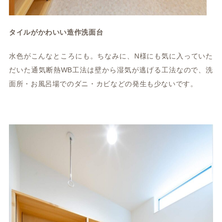
タイルがかわいい造作洗面台
水色がこんなところにも。ちなみに、N様にも気に入っていた
だいた通気断熱WB工法は壁から湿気が逃げる工法なので、洗
面所・お風呂場でのダニ・カビなどの発生も少ないです。