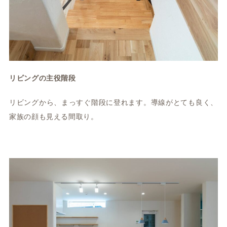
リビングの主役階段
リビングから、まっすぐ階段に登れます。導線がとても良く、
家族の顔も見える間取り。