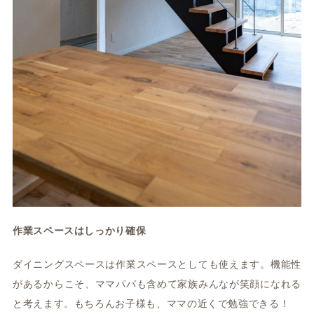
作業スペースはしっかり確保
ダイニングスペースは作業スペースとしても使えます。機能性
があるからこそ、ママパパも含めて家族みんなが笑顔になれる
と考えます。もちろんお子様も、ママの近くで勉強できる！