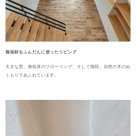
無垢材をふんだんに使ったリビング
大きな窓。無垢床のフローリング、そして階段。自然の木のぬ
くもりであふれています。