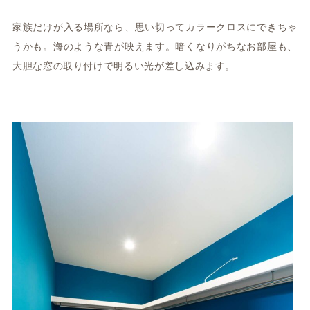
家族だけが入る場所なら、思い切ってカラークロスにできちゃ
うかも。海のような青が映えます。暗くなりがちなお部屋も、
大胆な窓の取り付けで明るい光が差し込みます。