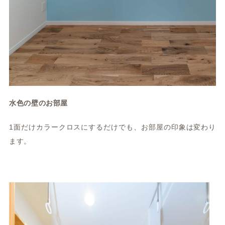
水色の壁のお部屋
1面だけカラークロスにするだけでも、お部屋の印象は変わり
ます。