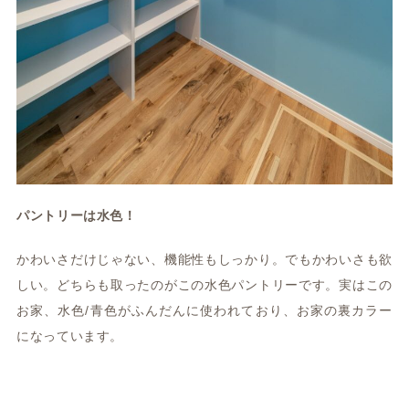
パントリーは水色！
かわいさだけじゃない、機能性もしっかり。でもかわいさも欲
しい。どちらも取ったのがこの水色パントリーです。実はこの
お家、水色/青色がふんだんに使われており、お家の裏カラー
になっています。