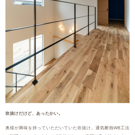
吹抜けだけど、あったかい。
奥様が興味を持っていただいていた吹抜け。通気断熱WB工法