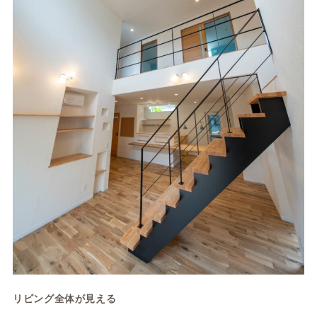
リビング全体が見える