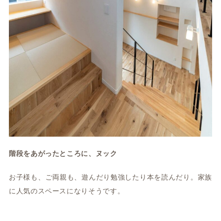
階段をあがったところに、ヌック
お子様も、ご両親も、遊んだり勉強したり本を読んだり。家族
に人気のスペースになりそうです。