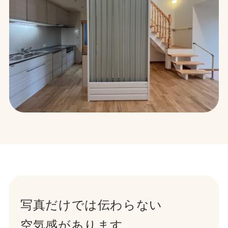
写真だけでは伝わらない
空気感があります。