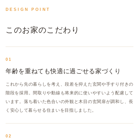
DESIGN POINT
このお家のこだわり
01
年齢を重ねても快適に過ごせる家づくり
これから先の暮らしを考え、段差を抑えた玄関や手すり付きの
階段を採用。間取りや動線も将来的に使いやすいよう配慮して
います。落ち着いた色合いの外観と木目の玄関扉が調和し、長
く安心して暮らせる住まいを目指しました。
02