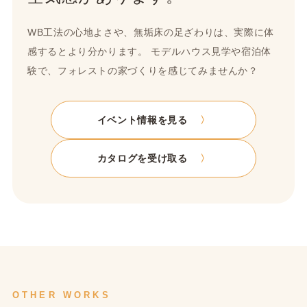
WB工法の心地よさや、無垢床の足ざわりは、実際に体
感するとより分かります。 モデルハウス見学や宿泊体
験で、フォレストの家づくりを感じてみませんか？
イベント情報を見る
カタログを受け取る
OTHER WORKS