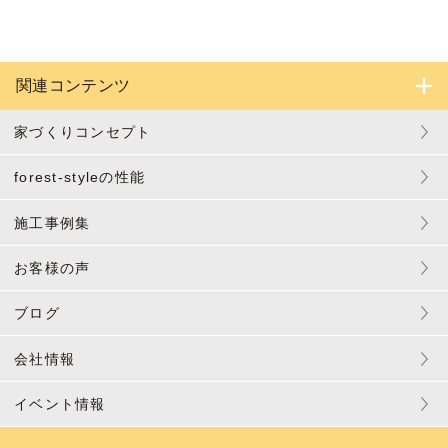
関連コンテンツ
家づくりコンセプト
forest-styleの性能
施工事例集
お客様の声
ブログ
会社情報
イベント情報