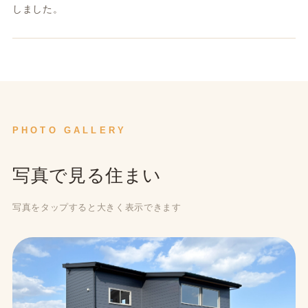
しました。
PHOTO GALLERY
写真で見る住まい
写真をタップすると大きく表示できます