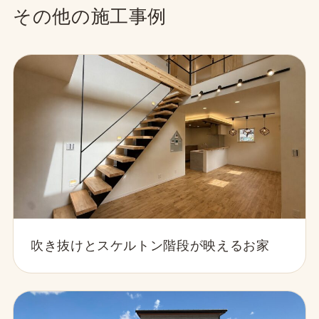
その他の施工事例
吹き抜けとスケルトン階段が映えるお家