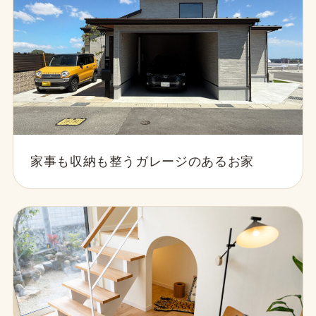
家事も収納も整うガレージのあるお家