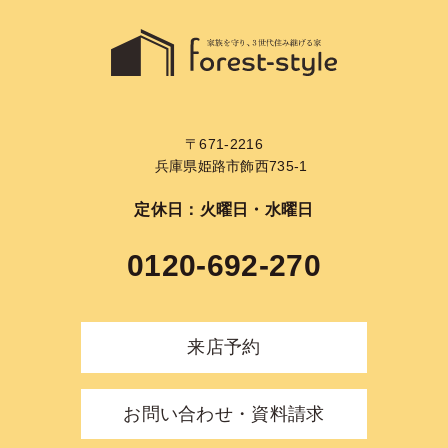
〒671-2216
兵庫県姫路市飾西735-1
定休日：火曜日・水曜日
0120-692-270
来店予約
お問い合わせ・資料請求