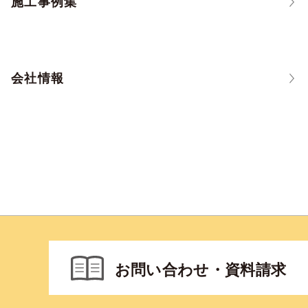
施工事例集
会社情報
お問い合わせ・資料請求