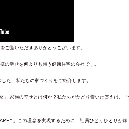
ントをご覧いただきありがとうございます。
客様の幸せを何よりも願う健康住宅の会社です。
追求した、私たちの家づくりをご紹介します。
家」 家族の幸せとは何か？私たちがたどり着いた答えは、
s HAPPY」この理念を実現するために、社員ひとりひとりが