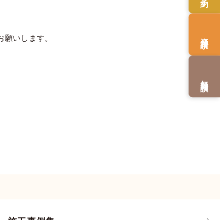
資料請求
お願いします。
無料相談