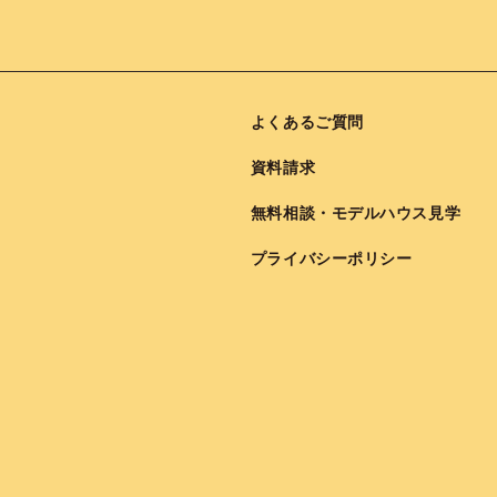
よくあるご質問
資料請求
無料相談・モデルハウス見学
プライバシーポリシー