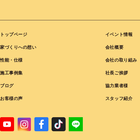
トップページ
イベント情報
家づくりへの想い
会社概要
性能・仕様
会社の取り組み
施工事例集
社長ご挨拶
ブログ
協力業者様
お客様の声
スタッフ紹介