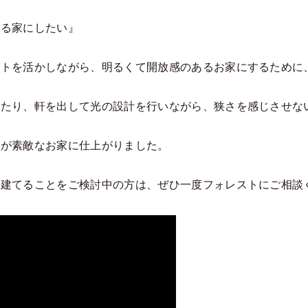
ある家にしたい』
ットを活かしながら、明るくて開放感のあるお家にするために
ったり、軒を出して光の設計を行いながら、狭さを感じさせな
合が素敵なお家に仕上がりました。
を建てることをご検討中の方は、ぜひ一度フォレストにご相談