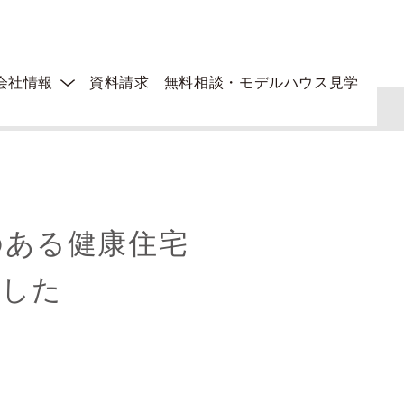
会社情報
資料請求
無料相談・モデルハウス見学
けのある健康住宅
ました