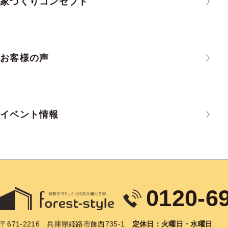
家づくりコンセプト
お客様の声
イベント情報
0120-6
〒671-2216
兵庫県姫路市飾西735-1
定休日：火曜日・水曜日