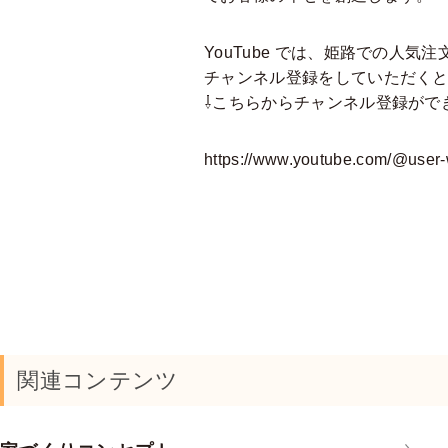
YouTube では、姫路での⼈
チャンネル登録をしていただく
⇩こちらからチャンネル登録がで
https://www.youtube.com/@user
関連コンテンツ