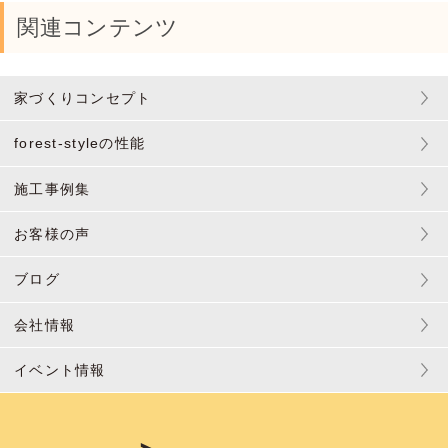
関連コンテンツ
家づくりコンセプト
forest-styleの性能
施工事例集
お客様の声
ブログ
会社情報
イベント情報