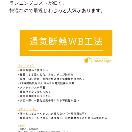
ランニングコストが低く、
快適なので最近じわじわと人気があります。