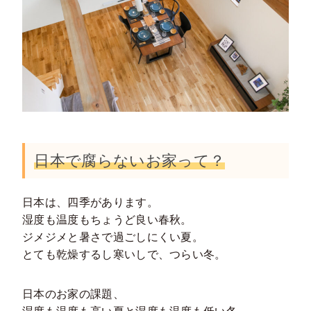
日本で腐らないお家って？
日本は、四季があります。
湿度も温度もちょうど良い春秋。
ジメジメと暑さで過ごしにくい夏。
とても乾燥するし寒いしで、つらい冬。
日本のお家の課題、