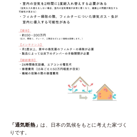
「通気断熱」
は、日本の気候をもとに考えた家づく
りです。