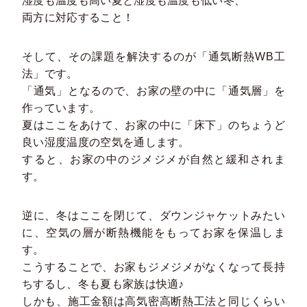
湿度も温度も高い夏と湿度も温度も低い冬、
両方に対応すること！
そして、その課題を解決するのが「通気断熱WB工
法」です。
「通気」となるので、お家の壁の中に「通気層」を
作っています。
夏はここをあけて、お家の中に「床下」のちょうど
良い湿度温度の空気を通します。
すると、お家の中のジメジメが自然と緩和されま
す。
逆に、冬はここを閉じて、ダウンジャケットみたい
に、空気の層が断熱機能をもってお家を保温しま
す。
こうすることで、お家もジメジメがなくなって長持
ちするし、冬も夏も家族は快適♪
しかも、施工金額は高気密高断熱工法と同じくらい