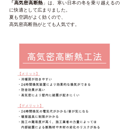
「高気密高断熱
」は、寒い日本の冬を乗り越えるの
に快適として広まりました。
夏も空調がよく効くので、
高気密高断熱がとても人気です。