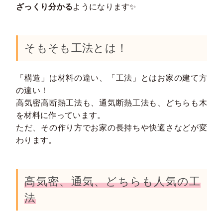
ざっくり分かる
ようになります✨
そもそも工法とは！
「構造」は材料の違い、「工法」とはお家の建て方
の違い！
高気密高断熱工法も、通気断熱工法も、どちらも木
を材料に作っています。
ただ、その作り方でお家の長持ちや快適さなどが変
わります。
高気密、通気、どちらも人気の工
法