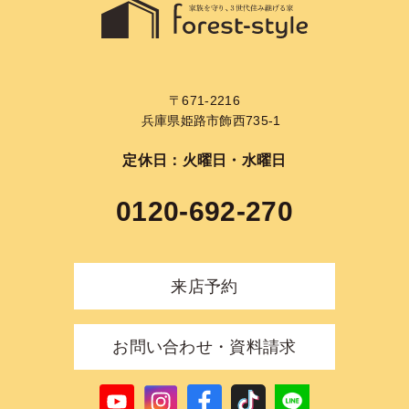
〒671-2216
兵庫県姫路市飾西735-1
定休日：火曜日・水曜日
0120-692-270
来店予約
お問い合わせ・資料請求