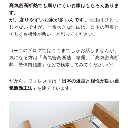
高気密高断熱でも腐りにくいお家はもちろんありま
す。
が、腐りやすいお家が多いんです。
理由はひとつ
じゃないですが、一番大きな理由は、日本の湿度と
そもそも相性が悪い、と思ってください。
（➡このブログではここまでしかお話しませんが、
気になる方は「高気密高断熱 結露」「高気密高断
熱 壁体内結露」などで検索してみてください💦）
だから、フォレストは
「日本の湿度と相性が良い通
気断熱工法」
を建てています。