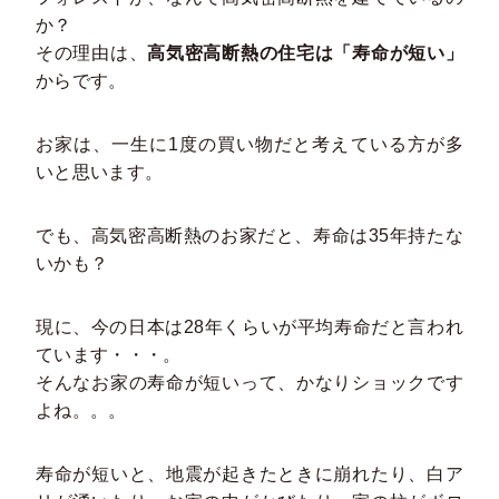
か？
その理由は、
高気密高断熱の住宅は「寿命が短い」
からです。
お家は、一生に1度の買い物だと考えている方が多
いと思います。
でも、高気密高断熱のお家だと、寿命は35年持たな
いかも？
現に、今の日本は28年くらいが平均寿命だと言われ
ています・・・。
そんなお家の寿命が短いって、かなりショックです
よね。。。
寿命が短いと、地震が起きたときに崩れたり、白ア