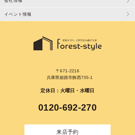
会社情報
イベント情報
〒671-2216
兵庫県姫路市飾西735-1
定休日：火曜日・水曜日
0120-692-270
来店予約