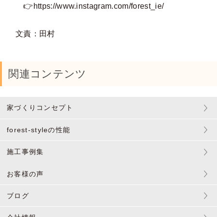
👉
https://www.instagram.com/forest_ie/
文責：田村
関連コンテンツ
家づくりコンセプト
forest-styleの性能
施工事例集
お客様の声
ブログ