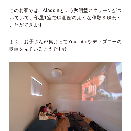
このお家では、Aladdinという照明型スクリーンがつ
いていて、部屋1室で映画館のような体験を味わう
ことができます！
よく、お子さんが集まってYouTubeやディズニーの
映画を見ているそうです😊