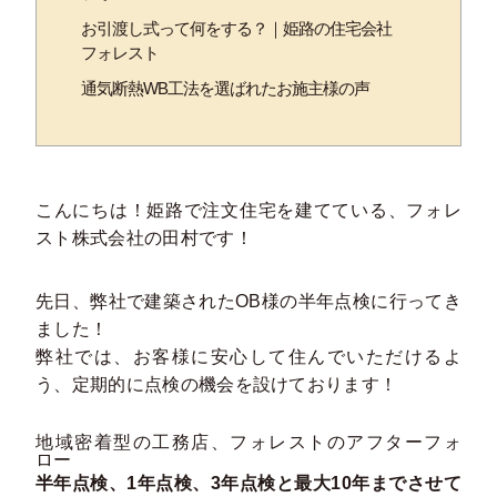
お引渡し式って何をする？｜姫路の住宅会社
フォレスト
通気断熱WB工法を選ばれたお施主様の声
こんにちは！姫路で注文住宅を建てている、フォレ
スト株式会社の田村です！
先日、弊社で建築されたOB様の半年点検に行ってき
ました！
弊社では、お客様に安心して住んでいただけるよ
う、定期的に点検の機会を設けております！
地域密着型の工務店、フォレストのアフターフォ
ロー
半年点検、1年点検、3年点検と最大10年までさせて