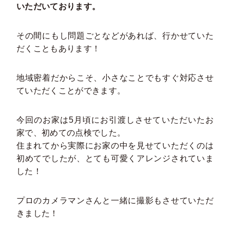
いただいております。
その間にもし問題ごとなどがあれば、行かせていた
だくこともあります！
地域密着だからこそ、小さなことでもすぐ対応させ
ていただくことができます。
今回のお家は5月頃にお引渡しさせていただいたお
家で、初めての点検でした。
住まれてから実際にお家の中を見せていただくのは
初めてでしたが、とても可愛くアレンジされていま
した！
プロのカメラマンさんと一緒に撮影もさせていただ
きました！