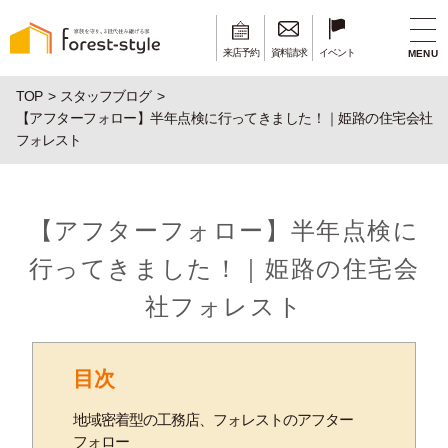
来店予約
資料請求
イベント
MENU
TOP
スタッフブログ
【アフターフォロー】半年点検に行ってきました！｜姫路の住宅会社
フォレスト
【アフターフォロー】半年点検に
行ってきました！｜姫路の住宅会
社フォレスト
目次
地域密着型の工務店、フォレストのアフター
フォロー