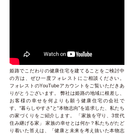
姫路でこだわりの健康住宅を建てることをご検討中
の方は、ぜひ一度フォレストにご相談ください。
フォレストのYouTubeアカウントをご覧いただきあ
りがとうございます。 弊社は姫路の地域に根差し、
お客様の幸せを何よりも願う健康住宅の会社で
す。“暮らしやすさ”と“本物志向”を追求した、私たち
の家づくりをご紹介します。 「家族を守り、3世代
住み継げる家」 家族の幸せとは何か？私たちがたど
り着いた答えは、「健康と未来を考え抜いた本物志