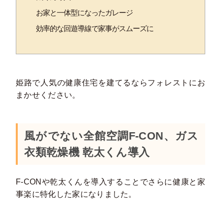
お家と一体型になったガレージ
効率的な回遊導線で家事がスムーズに
姫路で人気の健康住宅を建てるならフォレストにお
まかせください。
風がでない全館空調F-CON、ガス
衣類乾燥機 乾太くん導入
F-CONや乾太くんを導入することでさらに健康と家
事楽に特化した家になりました。