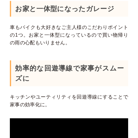
お家と一体型になったガレージ
車もバイクも大好きなご主人様のこだわりポイント
の1つ。お家と一体型になっているので買い物帰り
の雨の心配もいりません。
効率的な回遊導線で家事がスムー
ズに
キッチンやユーティリティを回遊導線にすることで
家事の効率化に。