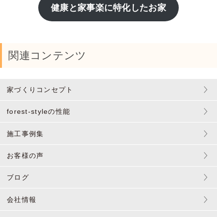
健康と家事楽に特化したお家
関連コンテンツ
家づくりコンセプト
forest-styleの性能
施工事例集
お客様の声
ブログ
会社情報