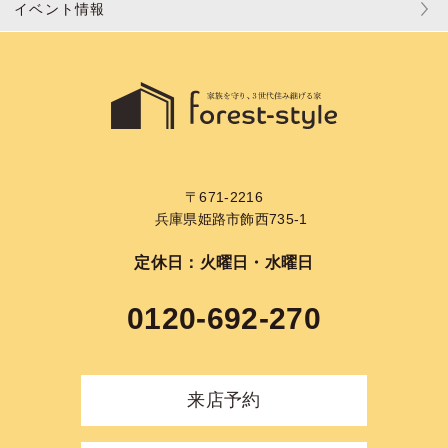
イベント情報
〒671-2216
兵庫県姫路市飾西735-1
定休日：火曜日・水曜日
0120-692-270
来店予約