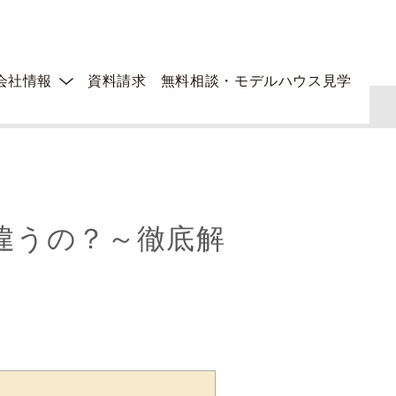
会社情報
資料請求
無料相談・モデルハウス見学
違うの？～徹底解