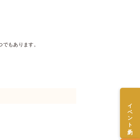
つでもあります。
イベント予約