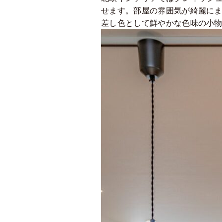
せます。部屋の雰囲気が綺麗に
差し色として鮮やかな色味の小