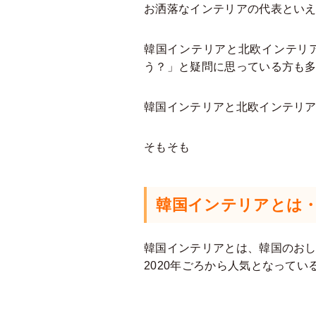
お洒落なインテリアの代表とい
韓国インテリアと北欧インテリ
う？」と疑問に思っている方も
韓国インテリアと北欧インテリ
そもそも
韓国インテリアとは
韓国インテリアとは、韓国のお
2020年ごろから人気となって