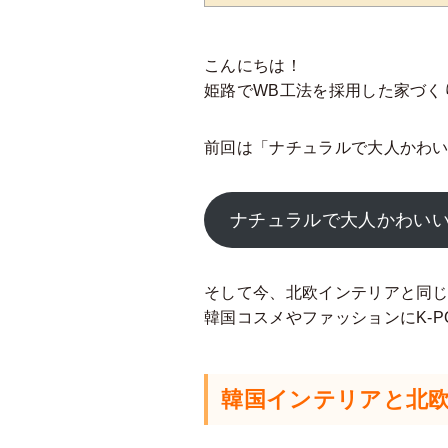
こんにちは！
姫路でWB工法を採用した家づく
前回は「ナチュラルで大人かわ
ナチュラルで大人かわい
そして今、北欧インテリアと同
韓国コスメやファッションにK-
韓国インテリアと北