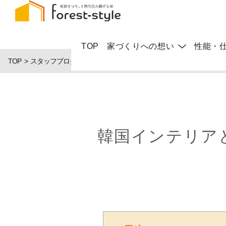
TOP
家づくりへの想い
性能・
TOP
スタッフブログ
韓国インテリアと北欧インテリアってどこが違
韓国インテリア