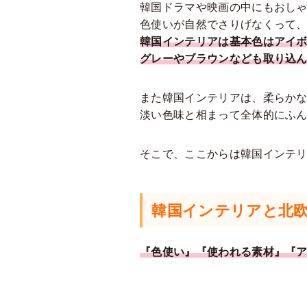
韓国ドラマや映画の中にもおし
色使いが自然でさりげなくって
韓国インテリアは基本色はアイ
グレーやブラウンなども取り込
また韓国インテリアは、柔らか
淡い色味と相まって全体的にふ
そこで、ここからは韓国インテ
韓国インテリアと北
『色使い』『使われる素材』『