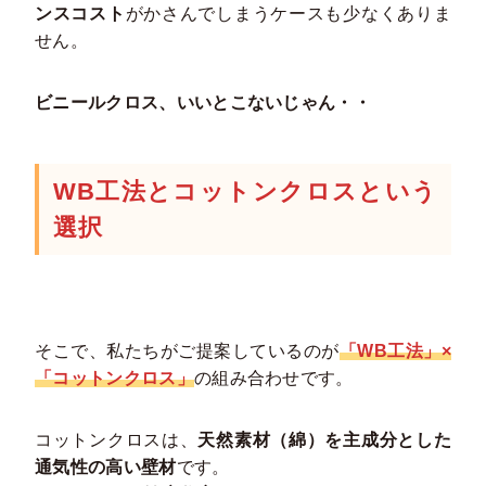
ンスコスト
がかさんでしまうケースも少なくありま
せん。
ビニールクロス、いいとこないじゃん・・
WB工法とコットンクロスという
選択
そこで、私たちがご提案しているのが
「WB工法」×
「コットンクロス」
の組み合わせです。
コットンクロスは、
天然素材（綿）を主成分とした
通気性の高い壁材
です。