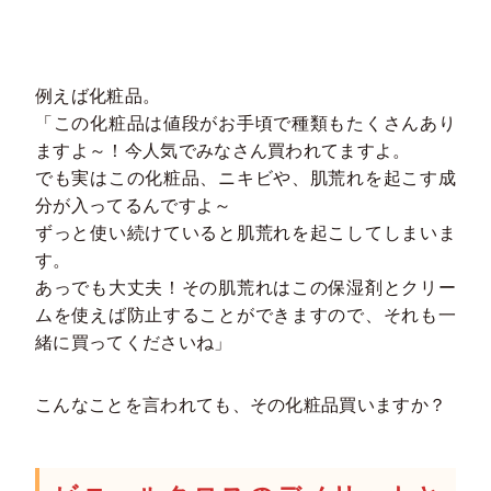
例えば化粧品。
「この化粧品は値段がお手頃で種類もたくさんあり
ますよ～！今人気でみなさん買われてますよ。
でも実はこの化粧品、ニキビや、肌荒れを起こす成
分が入ってるんですよ～
ずっと使い続けていると肌荒れを起こしてしまいま
す。
あっでも大丈夫！その肌荒れはこの保湿剤とクリー
ムを使えば防止することができますので、それも一
緒に買ってくださいね」
こんなことを言われても、その化粧品買いますか？