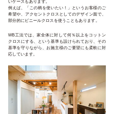
いケースもあります。
例えば、「この柄を使いたい！」というお客様のご
希望や、アクセントクロスとしてのデザイン面で、
部分的にビニールクロスを使うこともあります。
WB工法では、家全体に対して何％以上をコットン
クロスにする、という基準も設けられており、その
基準を守りながら、お施主様のご要望にも柔軟に対
応しています。