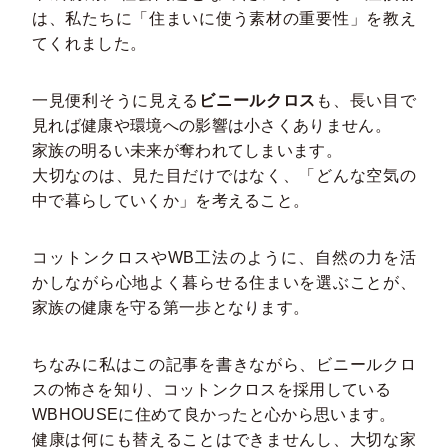
は、私たちに「住まいに使う素材の重要性」を教え
てくれました。
一見便利そうに見える
ビニールクロス
も、長い目で
見れば健康や環境への影響は小さくありません。
家族の明るい未来が奪われてしまいます。
大切なのは、見た目だけではなく、「どんな空気の
中で暮らしていくか」を考えること。
コットンクロスやWB工法のように、自然の力を活
かしながら心地よく暮らせる住まいを選ぶことが、
家族の健康を守る第一歩となります。
ちなみに私はこの記事を書きながら、ビニールクロ
スの怖さを知り、コットンクロスを採用している
WBHOUSEに住めて良かったと心から思います。
健康は何にも替えることはできませんし、大切な家