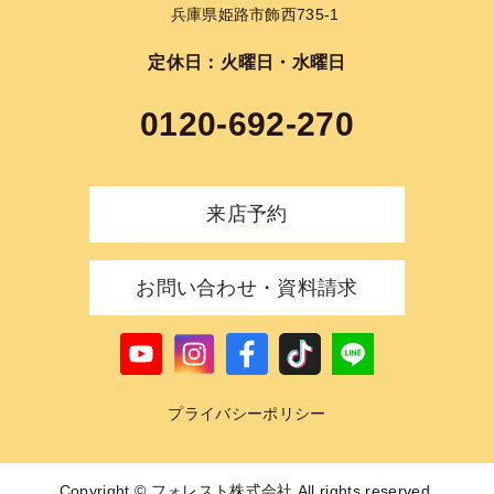
兵庫県姫路市飾西735-1
定休日：火曜日・水曜日
0120-692-270
来店予約
お問い合わせ・資料請求
プライバシーポリシー
Copyright © フォレスト株式会社 All rights reserved.