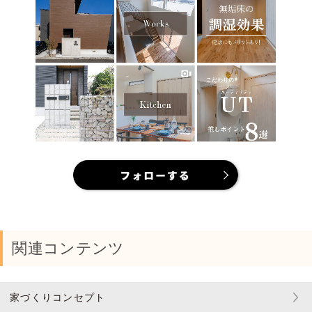
関連コンテンツ
家づくりコンセプト