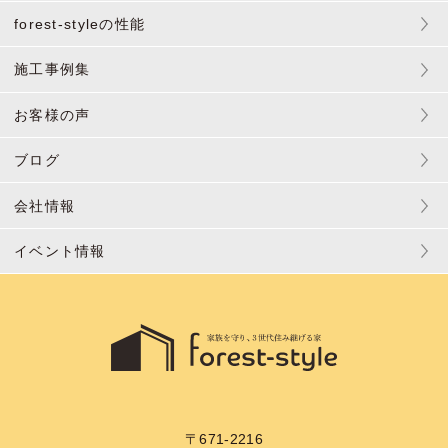
forest-styleの性能
施工事例集
お客様の声
ブログ
会社情報
イベント情報
〒671-2216