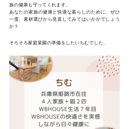
族の健康も守ってくれます。
あなたの家族の健康と快適な暮らしのために、ぜひ
一度、素材選びから見直してみてはいかがでしょう
か？
そろそろ家庭菜園の準備をしたいちむでした。