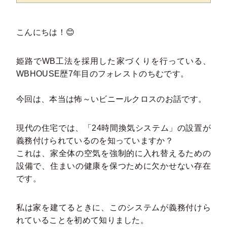
こんにちは！😊
姫路でWB工法を採用した家づくりを行っている、
WBHOUSE歴7年目のフォレストのちむです。
今回は、本当は怖～いビニールクロスのお話です。
現代の住宅では、「24時間換気システム」の設置が
義務付けられているのを知っていますか？
これは、家全体の空気を強制的に入れ替えるための
設備で、住まいの健康を保つために欠かせない存在
です。
私は家を建てるときに、このシステムが義務付けら
れていることを初めて知りました。