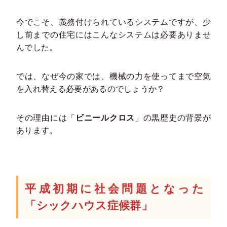
今でこそ、義務付けられているシステムですが、少
し前までの住宅にはこんなシステムは必要ありませ
んでした。
では、なぜ今の家では、機械の力を使ってまで空気
を入れ替える必要があるのでしょうか？
その理由には「
ビニールクロス
」の黒歴史の背景が
あります。
平成初期に社会問題となった
「シックハウス症候群」