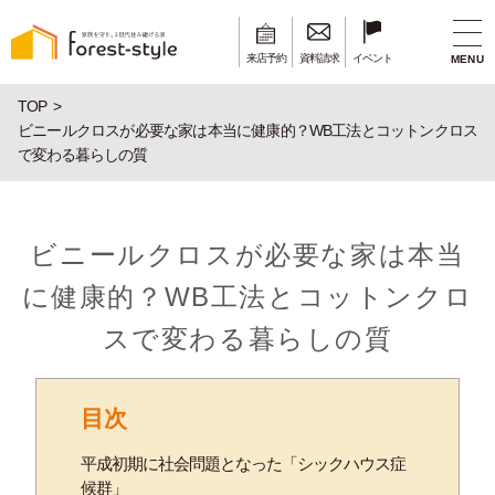
来店予約
資料請求
イベント
MENU
TOP
ビニールクロスが必要な家は本当に健康的？WB工法とコットンクロス
で変わる暮らしの質
ビニールクロスが必要な家は本当
に健康的？WB工法とコットンクロ
スで変わる暮らしの質
目次
平成初期に社会問題となった「シックハウス症
候群」