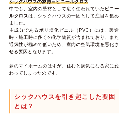
シックハウスの象徴＝ビニールクロス
中でも、室内の壁材として広く使われていた
ビニー
ルクロス
は、シックハウスの一因として注目を集め
ました。
主成分であるポリ塩化ビニル（PVC）には、製造
時・施工時に多くの化学物質が含まれており、また
通気性が極めて低いため、室内の空気環境を悪化さ
せる要因となります。
夢のマイホームのはずが、住むと病気になる家に変
わってしまったのです。
シックハウスを引き起こした要因
とは？