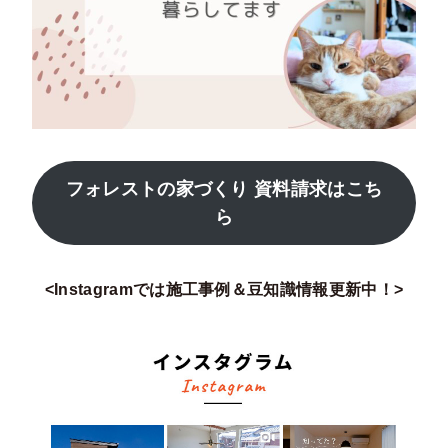
フォレストの家づくり 資料請求はこち
ら
<Instagramでは施工事例＆豆知識情報更新中！>