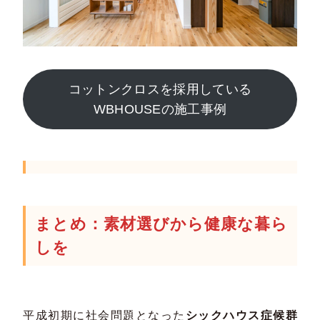
コットンクロスを採用している
WBHOUSEの施工事例
まとめ：素材選びから健康な暮ら
しを
平成初期に社会問題となった
シックハウス症候群