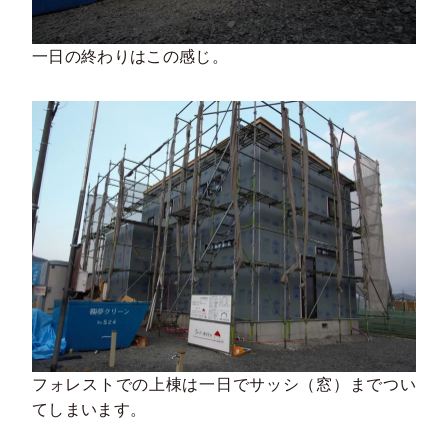
一日の終わりはこの感じ。
フォレストでの上棟は一日でサッシ（窓）までつい
てしまいます。