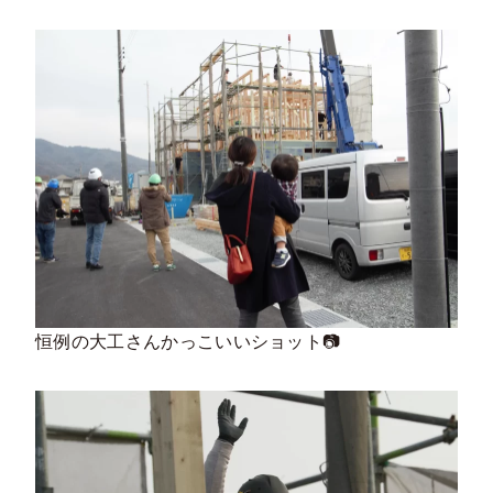
恒例の大工さんかっこいいショット📷