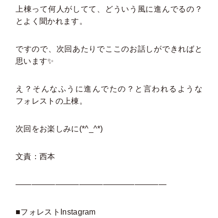
上棟って何人がしてて、どういう風に進んでるの？
とよく聞かれます。
ですので、次回あたりでここのお話しができればと
思います✨
え？そんなふうに進んでたの？と言われるような
フォレストの上棟。
次回をお楽しみに(*^_^*)
文責：西本
———————————————————
■フォレストInstagram