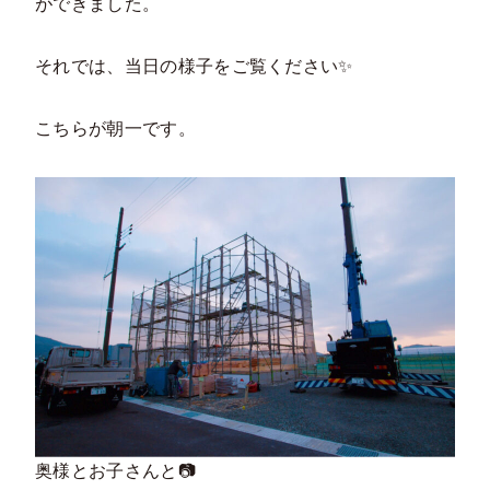
ができました。
それでは、当日の様子をご覧ください✨
こちらが朝一です。
奥様とお子さんと📷