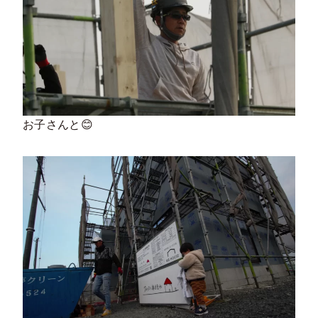
お子さんと😊