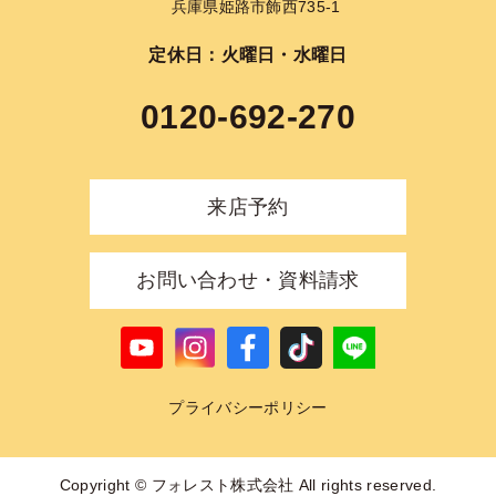
兵庫県姫路市飾西735-1
定休日：火曜日・水曜日
0120-692-270
来店予約
お問い合わせ・資料請求
プライバシーポリシー
Copyright © フォレスト株式会社 All rights reserved.