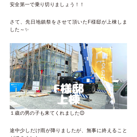
安全第一で乗り切りましょう！！
さて、先日地鎮祭をさせて頂いたF様邸が上棟しま
した～✨
１歳の男の子も来てくれました😊
途中少しだけ雨が降りましたが、無事に終えること