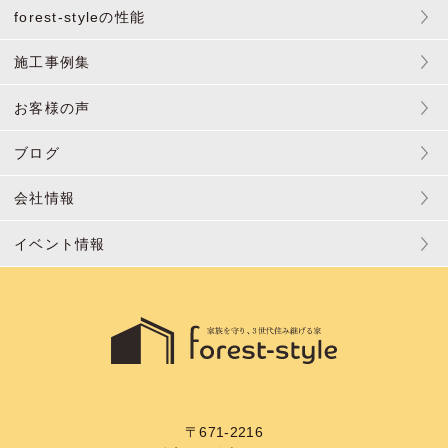
forest-styleの性能
施工事例集
お客様の声
ブログ
会社情報
イベント情報
〒671-2216