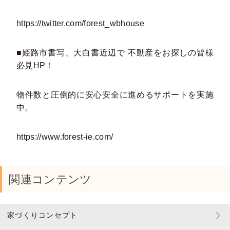
https://twitter.com/forest_wbhouse
■姫路市書写、大白書近辺で 不動産をお探しの皆様
必見HP！
物件数と圧倒的に安心安全に進めるサポートを実施
中。
https://www.forest-ie.com/
関連コンテンツ
家づくりコンセプト