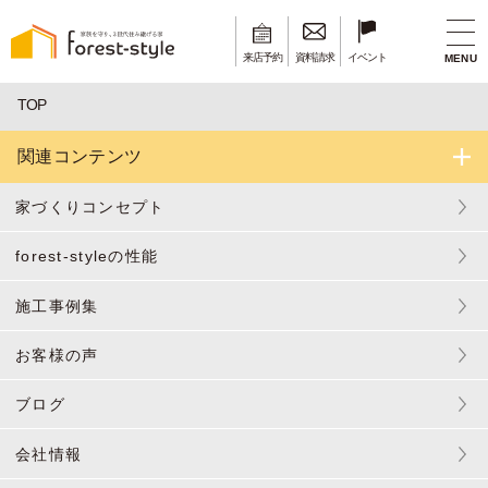
来店予約
資料請求
イベント
MENU
TOP
関連コンテンツ
家づくりコンセプト
forest-styleの性能
施工事例集
お客様の声
ブログ
会社情報