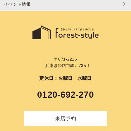
イベント情報
〒671-2216
兵庫県姫路市飾西735-1
定休日：火曜日・水曜日
0120-692-270
来店予約