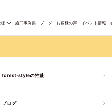
仕様
施工事例集
ブログ
お客様の声
イベント情報
forest-styleの性能
ブログ