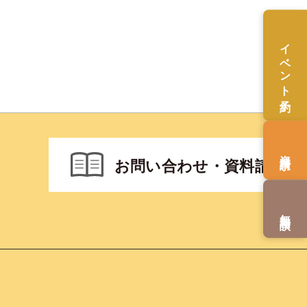
イベント予約
資料請求
お問い合わせ・資料請求
無料相談