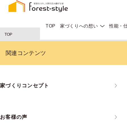
TOP
家づくりへの想い
性能・
TOP
関連コンテンツ
家づくりコンセプト
お客様の声