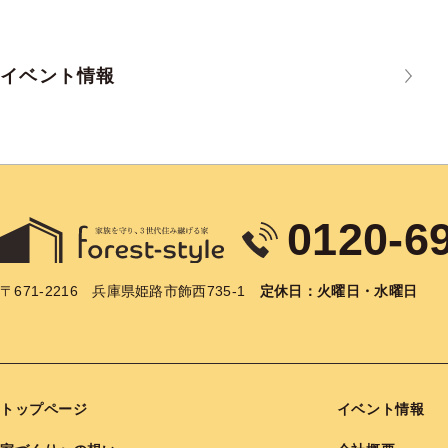
イベント情報
0120-6
〒671-2216
兵庫県姫路市飾西735-1
定休日：火曜日・水曜日
トップページ
イベント情報