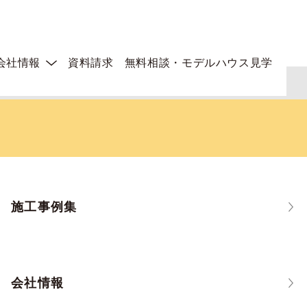
会社情報
資料請求
無料相談・モデルハウス見学
施工事例集
会社情報