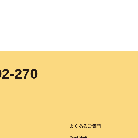
92-270
よくあるご質問