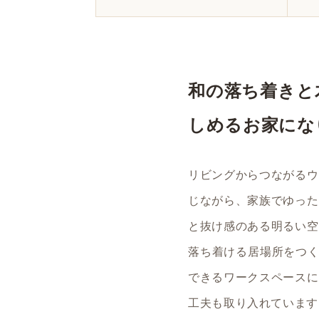
和の落ち着きと
しめるお家にな
リビングからつながるウ
じながら、家族でゆった
と抜け感のある明るい空
落ち着ける居場所をつく
できるワークスペースに
工夫も取り入れています