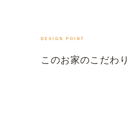
DESIGN POINT
このお家のこだわり