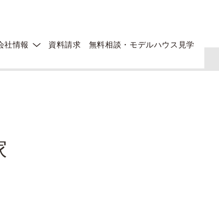
会社情報
資料請求
無料相談・モデルハウス見学
家