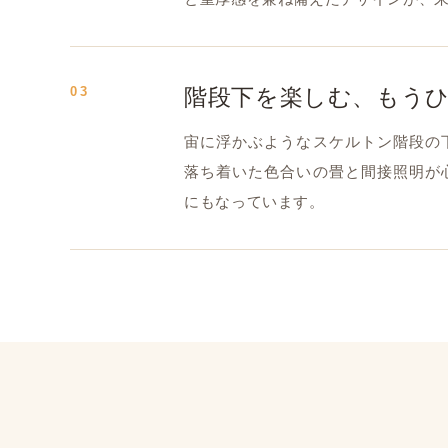
03
階段下を楽しむ、もう
宙に浮かぶようなスケルトン階段の
落ち着いた色合いの畳と間接照明が
にもなっています。