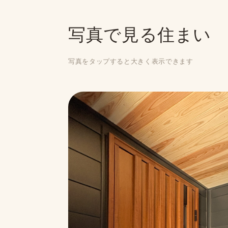
写真で見る住まい
写真をタップすると大きく表示できます