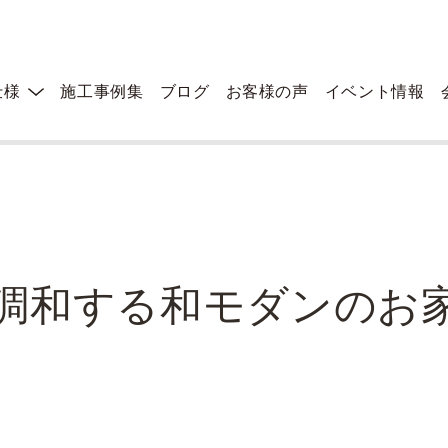
仕様
施工事例集
ブログ
お客様の声
イベント情報
調和する和モダンのお