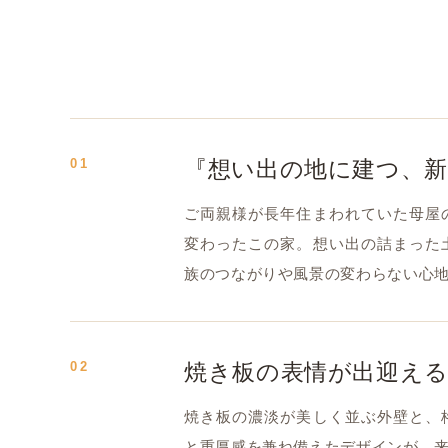
01
『想い出の地に建つ、
ご両親様が長年住まわれていた母屋
変わったこの家。想い出の詰まった
族のつながりや風景の変わらない心
02
焼き板の表情が出迎え
焼き板の濃淡が美しく並ぶ外壁と、
と重厚感を兼ね備えたデザインが、