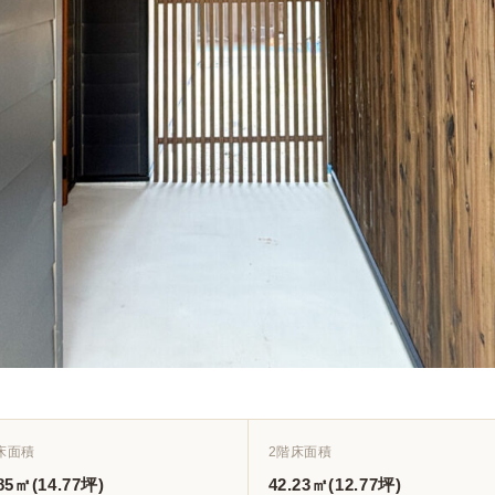
床面積
2階床面積
85㎡(14.77坪)
42.23㎡(12.77坪)